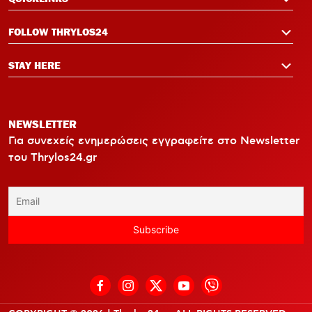
FOLLOW THRYLOS24
STAY HERE
NEWSLETTER
Για συνεχείς ενημερώσεις εγγραφείτε στο Newsletter
του Thrylos24.gr