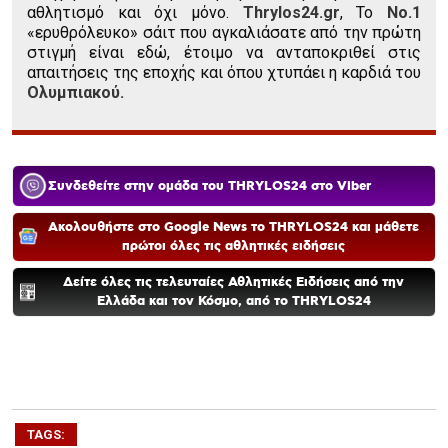
αθλητισμό και όχι μόνο.
Thrylos24.gr
, Το
Νο.1
«ερυθρόλευκο» σάιτ που αγκαλιάσατε από την πρώτη
στιγμή είναι εδώ, έτοιμο να ανταποκριθεί στις
απαιτήσεις της εποχής και όπου χτυπάει η καρδιά του
Ολυμπιακού.
Συνδεθείτε στην ομάδα του THRYLOS24 στο Viber
Ακολουθήστε στο Google News το THRYLOS24 και μάθετε
πρώτοι όλες τις αθλητικές ειδήσεις
Δείτε όλες τις τελευταίες Αθλητικές Ειδήσεις από την
Ελλάδα και τον Κόσμο, από το THRYLOS24
TAGS: