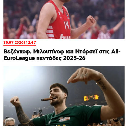
30.07.2026 | 12:47
Βεζένκοφ, Μιλουτίνοφ και Ντόρσεϊ στις All-
EuroLeague πεντάδες 2025-26