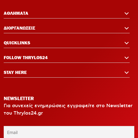
ΑΘΛΗΜΑΤΑ
ΔΙΟΡΓΑΝΩΣΕΙΣ
QUICKLINKS
FOLLOW THRYLOS24
STAY HERE
NEWSLETTER
Για συνεχείς ενημερώσεις εγγραφείτε στο Newsletter
του Thrylos24.gr