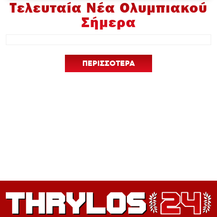
Τελευταία Νέα Ολυμπιακού
Σήμερα
ΠΕΡΙΣΣΟΤΕΡΑ