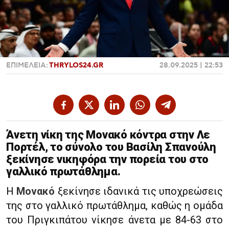
Χαντμπολ
ΕΠΙΜΕΛΕΙΑ:
THRYLOS24.GR
28.09.2025 | 22:53
Άνετη νίκη της Μονακό κόντρα στην Λε
Πορτέλ, το σύνολο του Βασίλη Σπανούλη
ξεκίνησε νικηφόρα την πορεία του στο
γαλλικό πρωτάθλημα.
Η
Μονακό
ξεκίνησε ιδανικά τις υποχρεώσεις
της στο γαλλικό πρωτάθλημα, καθώς η ομάδα
του Πριγκιπάτου νίκησε άνετα με 84-63 στο