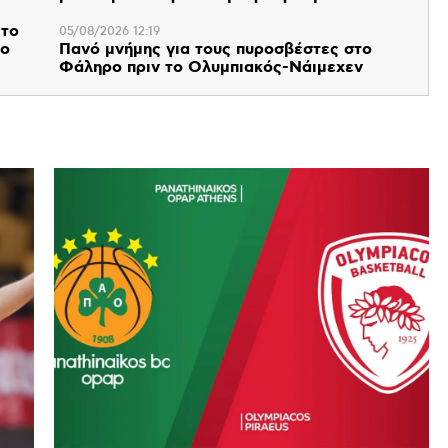
 το
05/08/2026 12:19
 ο
Πανό μνήμης για τους πυροσβέστες στο
Φάληρο πριν το Ολυμπιακός-Νάιμεχεν