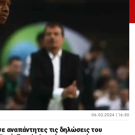
06.02.2024 | 16:30
σε αναπάντητες τις δηλώσεις του