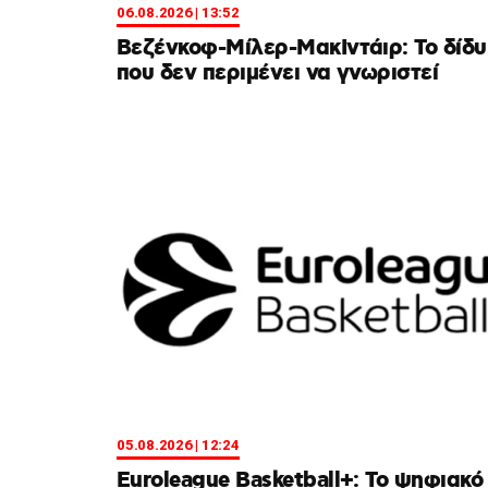
06.08.2026 | 13:52
Βεζένκοφ-Μίλερ-ΜακΙντάιρ: Το δίδ
που δεν περιμένει να γνωριστεί
05.08.2026 | 12:24
Euroleague Basketball+: Το ψηφιακό