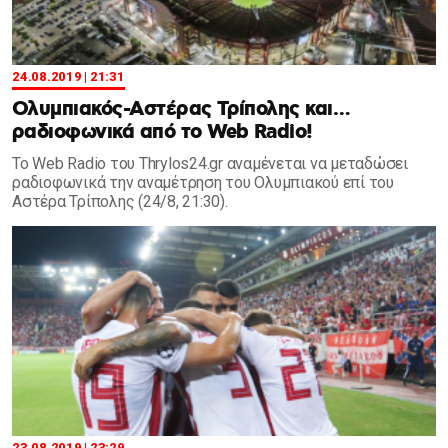
24.08.2019 | 21:31
Ολυμπιακός-Αστέρας Τρίπολης και…
ραδιοφωνικά από το Web Radio!
Το Web Radio του Thrylos24.gr αναμένεται να μεταδώσει
ραδιοφωνικά την αναμέτρηση του Ολυμπιακού επί του
Αστέρα Τρίπολης (24/8, 21:30).
23.08.2019 | 23:29