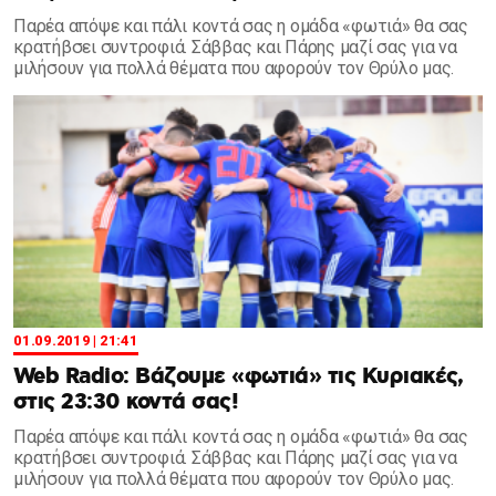
Παρέα απόψε και πάλι κοντά σας η ομάδα «φωτιά» θα σας
κρατήβσει συντροφιά. Σάββας και Πάρης μαζί σας για να
μιλήσουν για πολλά θέματα που αφορούν τον Θρύλο μας.
01.09.2019 | 21:41
Web Radio: Βάζουμε «φωτιά» τις Κυριακές,
στις 23:30 κοντά σας!
Παρέα απόψε και πάλι κοντά σας η ομάδα «φωτιά» θα σας
κρατήβσει συντροφιά. Σάββας και Πάρης μαζί σας για να
μιλήσουν για πολλά θέματα που αφορούν τον Θρύλο μας.