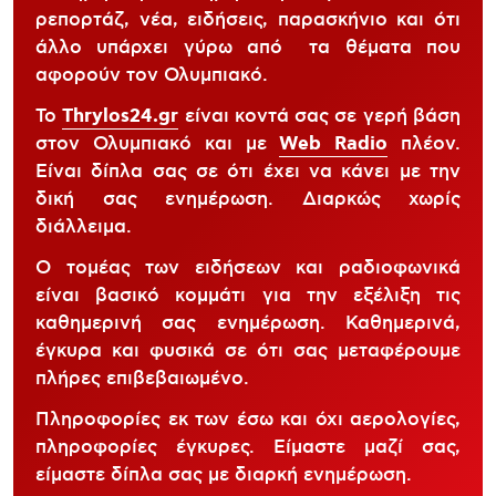
ρεπορτάζ, νέα, ειδήσεις, παρασκήνιο και ότι
άλλο υπάρχει γύρω από τα θέματα που
αφορούν τον Ολυμπιακό.
Το
Thrylos24.gr
είναι κοντά σας σε γερή βάση
στον Ολυμπιακό και με
Web Radio
πλέον.
Είναι δίπλα σας σε ότι έχει να κάνει με την
δική σας ενημέρωση. Διαρκώς χωρίς
διάλλειμα.
Ο τομέας των ειδήσεων και ραδιοφωνικά
είναι βασικό κομμάτι για την εξέλιξη τις
καθημερινή σας ενημέρωση. Καθημερινά,
έγκυρα και φυσικά σε ότι σας μεταφέρουμε
πλήρες επιβεβαιωμένο.
Πληροφορίες εκ των έσω και όχι αερολογίες,
πληροφορίες έγκυρες. Είμαστε μαζί σας,
είμαστε δίπλα σας με διαρκή ενημέρωση.