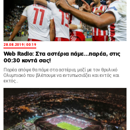
28.08.2019 | 00:19
Web Radio: Στα αστέρια πάμε…παρέα, στις
00:30 κοντά σας!
Παρέα απόψε θα πάμε στα αστέρια, μαζί με τον θρυλικό
Ολυμπιακό που βλέπουμε να εντυπωσιάζει και εντός και
εκτός...