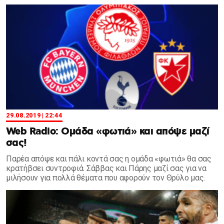
29.08.2019 | 22:44
Web Radio: Ομάδα «φωτιά» και απόψε μαζί
σας!
Παρέα απόψε και πάλι κοντά σας η ομάδα «φωτιά» θα σας
κρατήβσει συντροφιά. Σάββας και Πάρης μαζί σας για να
μιλήσουν για πολλά θέματα που αφορούν τον Θρύλο μας.