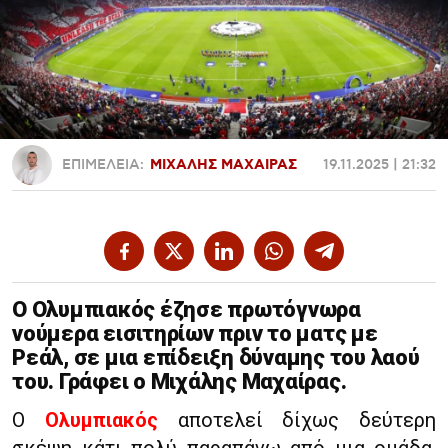
Χαντμπολ
ΕΠΙΜΕΛΕΙΑ:
ΜΙΧΑΛΗΣ ΜΑΧΑΙΡΑΣ
19.11.2025 | 21:32
Ο Ολυμπιακός έζησε πρωτόγνωρα
νούμερα εισιτηρίων πριν το ματς με
Ρεάλ, σε μια επίδειξη δύναμης του λαού
του. Γράφει ο Μιχάλης Μαχαίρας.
Ο
Ολυμπιακός
αποτελεί δίχως δεύτερη