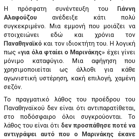
Η πρόσφατη συνέντευξη του
Γιάννη
Αλαφούζου
ανέδειξε κάτι πολύ
συγκεκριμένο. Μια εμμονή που μοιάζει να
στοιχειώνει εδώ και χρόνια τον
Παναθηναϊκό
και τον ιδιοκτήτη του. Η λογική
πως
«για όλα φταίει ο Μαρινάκης»
έχει γίνει
μόνιμο καταφύγιο. Μια αφήγηση που
χρησιμοποιείται ως άλλοθι για κάθε
αγωνιστική υστέρηση, κακή επιλογή, χαμένη
σεζόν.
Το πραγματικό λάθος του προέδρου του
Παναθηναϊκού δεν είναι ότι αντιπαρατίθεται,
στο ποδόσφαιρο όλοι συγκρούονται. Το
λάθος του είναι ότι
δεν προσπάθησε ποτέ να
αντιγράψει αυτό που ο Μαρινάκης έκανε