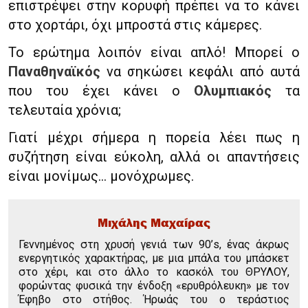
επιστρέψει στην κορυφή πρέπει να το κάνει
στο χορτάρι, όχι μπροστά στις κάμερες.
Το ερώτημα λοιπόν είναι απλό! Μπορεί ο
Παναθηναϊκός
να σηκώσει κεφάλι από αυτά
που του έχει κάνει ο
Ολυμπιακός
τα
τελευταία χρόνια;
Γιατί μέχρι σήμερα η πορεία λέει πως η
συζήτηση είναι εύκολη, αλλά οι απαντήσεις
είναι μονίμως… μονόχρωμες.
Μιχάλης Μαχαίρας
Γεννημένος στη χρυσή γενιά των 90’s, ένας άκρως
ενεργητικός χαρακτήρας, με μια μπάλα του μπάσκετ
στο χέρι, και στο άλλο το κασκόλ του ΘΡΥΛΟΥ,
φορώντας φυσικά την ένδοξη «ερυθρόλευκη» με τον
Έφηβο στο στήθος. Ήρωάς του ο τεράστιος