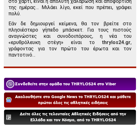
στο χαρτί, είναι η απόλυτη χαλάρωση και αποφόρτιση
της ημέρας… Μιλάει λίγο, εκεί που πρέπει, γράφει
πολύ.
Εάν δε δημιουργεί κείμενα, θα τον βρείτε στο
πλησιέστερο γήπεδο μπάσκετ. Για τους πιστούς
αναγνώστες και συνοδοιπόρους, η νέα του
«ερυθρόλευκη στέγη» είναι το
thrylos24.gr
,
γράφοντας για τον πρώτο του έρωτα και τον
παντοτινό…
Συνδεθείτε στην ομάδα του THRYLOS24 στο Viber
Ακολουθήστε στο Google News το THRYLOS24 και μάθετε
πρώτοι όλες τις αθλητικές ειδήσεις
Δείτε όλες τις τελευταίες Αθλητικές Ειδήσεις από την
Ελλάδα και τον Κόσμο, από το THRYLOS24