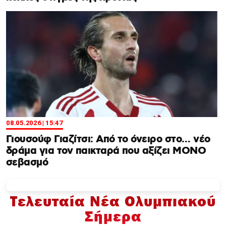
08.05.2026 | 15:47
Γιουσούφ Γιαζίτσι: Από το όνειρο στο… νέο
δράμα για τον παικταρά που αξίζει ΜΟΝΟ
σεβασμό
Τελευταία Νέα Ολυμπιακού
Σήμερα