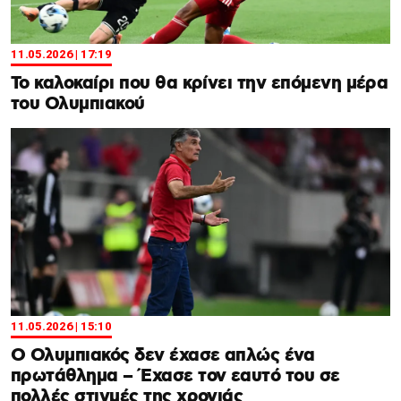
11.05.2026 | 17:19
Το καλοκαίρι που θα κρίνει την επόμενη μέρα
του Ολυμπιακού
11.05.2026 | 15:10
Ο Ολυμπιακός δεν έχασε απλώς ένα
πρωτάθλημα – Έχασε τον εαυτό του σε
πολλές στιγμές της χρονιάς