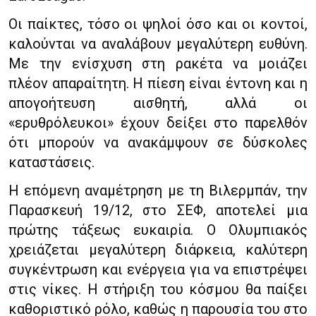
Οι παίκτες, τόσο οι ψηλοί όσο και οι κοντοί,
καλούνται να αναλάβουν μεγαλύτερη ευθύνη.
Με την ενίσχυση στη ρακέτα να μοιάζει
πλέον απαραίτητη. Η πίεση είναι έντονη και η
απογοήτευση αισθητή, αλλά οι
«ερυθρόλευκοι» έχουν δείξει στο παρελθόν
ότι μπορούν να ανακάμψουν σε δύσκολες
καταστάσεις.
Η επόμενη αναμέτρηση με τη Βιλερμπάν, την
Παρασκευή 19/12, στο ΣΕΦ, αποτελεί μια
πρώτης τάξεως ευκαιρία. Ο Ολυμπιακός
χρειάζεται μεγαλύτερη διάρκεια, καλύτερη
συγκέντρωση και ενέργεια για να επιστρέψει
στις νίκες. Η στήριξη του κόσμου θα παίξει
καθοριστικό ρόλο, καθώς η παρουσία του στο