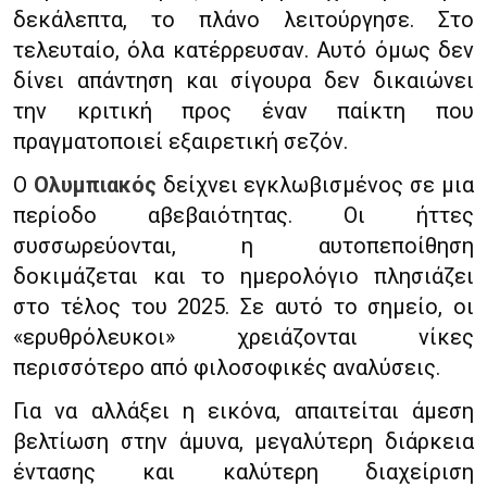
δεκάλεπτα, το πλάνο λειτούργησε. Στο
τελευταίο, όλα κατέρρευσαν. Αυτό όμως δεν
δίνει απάντηση και σίγουρα δεν δικαιώνει
την κριτική προς έναν παίκτη που
πραγματοποιεί εξαιρετική σεζόν.
Ο
Ολυμπιακός
δείχνει εγκλωβισμένος σε μια
περίοδο αβεβαιότητας. Οι ήττες
συσσωρεύονται, η αυτοπεποίθηση
δοκιμάζεται και το ημερολόγιο πλησιάζει
στο τέλος του 2025. Σε αυτό το σημείο, οι
«ερυθρόλευκοι» χρειάζονται νίκες
περισσότερο από φιλοσοφικές αναλύσεις.
Για να αλλάξει η εικόνα, απαιτείται άμεση
βελτίωση στην άμυνα, μεγαλύτερη διάρκεια
έντασης και καλύτερη διαχείριση