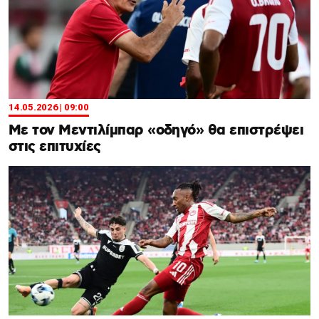
14.05.2026 | 09:00
Με τον Μεντιλίμπαρ «οδηγό» θα επιστρέψει
στις επιτυχίες