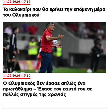
11.05.2026 | 17:19
Το καλοκαίρι που θα κρίνει την επόμενη μέρα
του Ολυμπιακού
11.05.2026 | 15:10
Ο Ολυμπιακός δεν έχασε απλώς ένα
πρωτάθλημα – Έχασε τον εαυτό του σε
πολλές στιγμές της χρονιάς