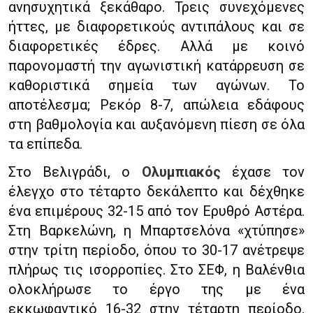
ανησυχητικά ξεκάθαρο. Τρεις συνεχόμενες
ήττες, με διαφορετικούς αντιπάλους και σε
διαφορετικές έδρες. Αλλά με κοινό
παρονομαστή την αγωνιστική κατάρρευση σε
καθοριστικά σημεία των αγώνων. Το
αποτέλεσμα; Ρεκόρ 8-7, απώλεια εδάφους
στη βαθμολογία και αυξανόμενη πίεση σε όλα
τα επίπεδα.
Στο Βελιγράδι, ο
Ολυμπιακός
έχασε τον
έλεγχο στο τέταρτο δεκάλεπτο και δέχθηκε
ένα επιμέρους 32-15 από τον Ερυθρό Αστέρα.
Στη Βαρκελώνη, η Μπαρτσελόνα «χτύπησε»
στην τρίτη περίοδο, όπου το 30-17 ανέτρεψε
πλήρως τις ισορροπίες. Στο ΣΕΦ, η Βαλένθια
ολοκλήρωσε το έργο της με ένα
εκκωφαντικό 16-32 στην τέταρτη περίοδο.