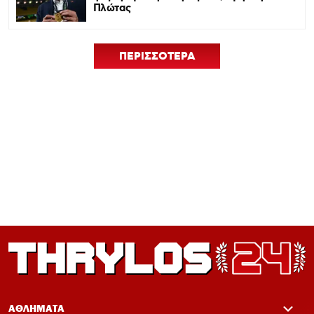
Πλώτας
ΠΕΡΙΣΣΟΤΕΡΑ
ΑΘΛΗΜΑΤΑ