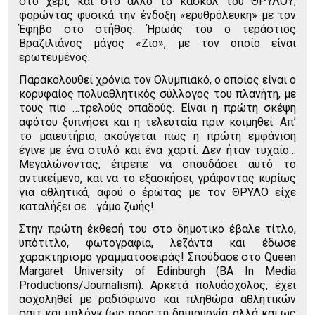
στο χέρι, και στο άλλο το κασκόλ του ΘΡΥΛΟΥ,
φορώντας φυσικά την ένδοξη «ερυθρόλευκη» με τον
Έφηβο στο στήθος. Ήρωάς του ο τεράστιος
Βραζιλιάνος μάγος «Ζιο», με τον οποίο είναι
ερωτευμένος.
Παρακολουθεί χρόνια τον Ολυμπιακό, ο οποίος είναι ο
κορυφαίος πολυαθλητικός σύλλογος του πλανήτη, με
τους πιο …τρελούς οπαδούς. Είναι η πρώτη σκέψη
αφότου ξυπνήσει και η τελευταία πριν κοιμηθεί. Απ’
το μαιευτήριο, ακούγεται πως η πρώτη εμφάνιση
έγινε με ένα στυλό και ένα χαρτί. Δεν ήταν τυχαίο…
Μεγαλώνοντας, έπρεπε να σπουδάσει αυτό το
αντικείμενο, και να το εξασκήσει, γράφοντας κυρίως
για αθλητικά, αφού ο έρωτας με τον ΘΡΥΛΟ είχε
καταλήξει σε …γάμο ζωής!
Στην πρώτη έκθεσή του στο δημοτικό έβαλε τίτλο,
υπότιτλο, φωτογραφία, λεζάντα και έδωσε
χαρακτηρισμό γραμματοσειράς! Σπούδασε στο Queen
Margaret University of Edinburgh (BA In Media
Productions/Journalism). Αρκετά πολυάσχολος, έχει
ασχοληθεί με ραδιόφωνο και πληθώρα αθλητικών
σαιτ και μπλόγκ (ως προς τη δημιουργία, αλλά και ως