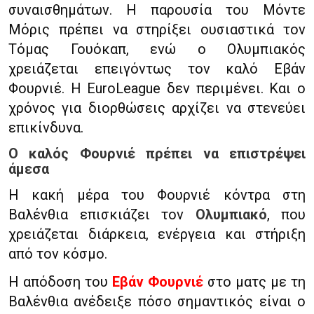
συναισθημάτων. Η παρουσία του Μόντε
Μόρις πρέπει να στηρίξει ουσιαστικά τον
Τόμας Γουόκαπ, ενώ ο Ολυμπιακός
χρειάζεται επειγόντως τον καλό Εβάν
Φουρνιέ. Η EuroLeague δεν περιμένει. Και ο
χρόνος για διορθώσεις αρχίζει να στενεύει
επικίνδυνα.
Ο καλός Φουρνιέ πρέπει να επιστρέψει
άμεσα
Η κακή μέρα του Φουρνιέ κόντρα στη
Βαλένθια επισκιάζει τον
Ολυμπιακό
, που
χρειάζεται διάρκεια, ενέργεια και στήριξη
από τον κόσμο.
Η απόδοση του
Εβάν Φουρνιέ
στο ματς με τη
Βαλένθια ανέδειξε πόσο σημαντικός είναι ο