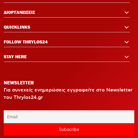
ΔΙΟΡΓΑΝΩΣΕΙΣ
QUICKLINKS
FOLLOW THRYLOS24
STAY HERE
NEWSLETTER
Για συνεχείς ενημερώσεις εγγραφείτε στο Newsletter
του Thrylos24.gr