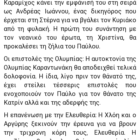
Καραμίχος κάνει την εμφάνισή του στη σειρά
ως Ανδρέας Ιωάννου, ένας δικηγόρος που
έρχεται στη Στέρνα για να βγάλει τον Κυριάκο
από τη φυλακή. Η πρώτη του συνάντηση με
τον νεανικό του έρωτα, τη Χριστίνα, θα
προκαλέσει τη ζήλια του Παύλου.
Οι επιστολές της Ολυμπίας: Η αυτοκτονία της
Ολυμπίας Καραντωνάκη θα αποδειχθεί τελικά
δολοφονία. Η ίδια, λίγο πριν τον θάνατό της,
έχει στείλει τέσσερις επιστολές που
ενοχοποιούν τον Παύλο για τον θάνατο της
Κατρίν αλλά και της αδερφής της.
Η επανένωση με την Ελευθερία: Η Χλόη και ο
Αργύρης ξεκινούν την έρευνα για να βρουν
την τριχρονη κόρη τους, Ελευθερία. Η