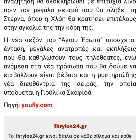
αναζήτηση θα ολοκληρωθεί με επιτυχία λίγο
πριν τον μεγάλο σεισμό που θα πλήξει τη
Στέρνα, όπου η Χλόη θα κρατήσει επιτέλους
στην αγκαλιά της την κόρη της.
Η νέα σεζόν του “Άγιου Έρωτα” υπόσχεται
ένταση, μεγάλες ανατροπές και εκπλήξεις
που θα καθηλώσουν τους τηλεθεατές, ενώ
ανάμεσα στα νέα πρόσωπα που θα δούμε να
εισβάλλουν είναι βέβαια και η μυστηριώδης
νέα διευθύντρια της σειράς, την οποία
υποδύεται η Γιούλικα Σκαφιδά.
Πηγή:
youfly.com
Thrylos24.gr
To
thrylos24.gr
είναι δίπλα σε κάθε άθλημα και κάθε