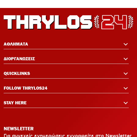
ΑΘΛΗΜΑΤΑ
ΔΙΟΡΓΑΝΩΣΕΙΣ
QUICKLINKS
FOLLOW THRYLOS24
STAY HERE
NEWSLETTER
Για συνεχείς ενημερώσεις εγγραφείτε στο Newsletter