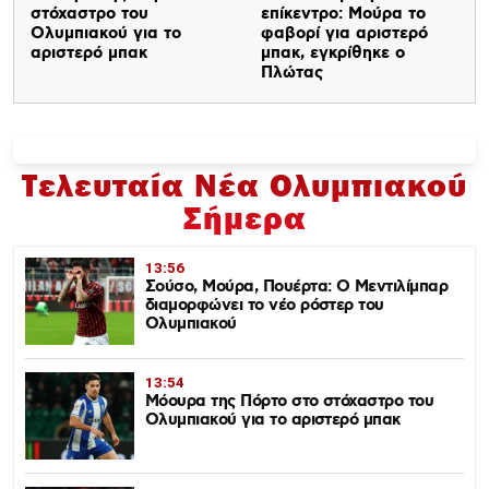
στόχαστρο του
επίκεντρο: Μούρα το
Ολυμπιακού για το
φαβορί για αριστερό
αριστερό μπακ
μπακ, εγκρίθηκε ο
Πλώτας
Τελευταία Νέα Ολυμπιακού
Σήμερα
13:56
Σούσο, Μούρα, Πουέρτα: Ο Μεντιλίμπαρ
διαμορφώνει το νέο ρόστερ του
Ολυμπιακού
13:54
Μόουρα της Πόρτο στο στόχαστρο του
Ολυμπιακού για το αριστερό μπακ