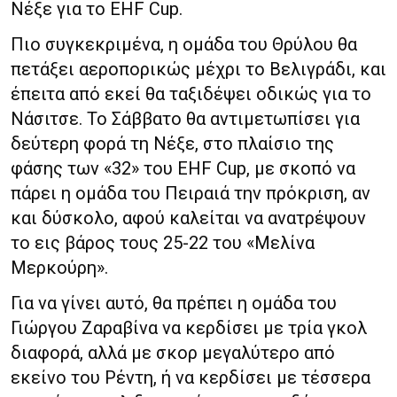
Νέξε για το EHF Cup.
Πιο συγκεκριμένα, η ομάδα του Θρύλου θα
πετάξει αεροπορικώς μέχρι το Βελιγράδι, και
έπειτα από εκεί θα ταξιδέψει οδικώς για το
Νάσιτσε. Το Σάββατο θα αντιμετωπίσει για
δεύτερη φορά τη Νέξε, στο πλαίσιο της
φάσης των «32» του EHF Cup, με σκοπό να
πάρει η ομάδα του Πειραιά την πρόκριση, αν
και δύσκολο, αφού καλείται να ανατρέψουν
το εις βάρος τους 25-22 του «Μελίνα
Μερκούρη».
Για να γίνει αυτό, θα πρέπει η ομάδα του
Γιώργου Ζαραβίνα να κερδίσει με τρία γκολ
διαφορά, αλλά με σκορ μεγαλύτερο από
εκείνο του Ρέντη, ή να κερδίσει με τέσσερα