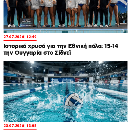
27.07.2026 | 12:49
Ιστορικό χρυσό για την Εθνική πόλο: 15-14
την Ουγγαρία στο Σίδνεϊ
23.07.2026 | 13:08