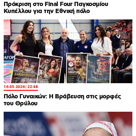
Πρόκριση στο Final Four Παγκοσμίου
Κυπέλλου για την Εθνική πόλο
16.05.2026 | 22:48
Πόλο Γυναικών: Η Βράβευση στις μορφές
του Θρύλου