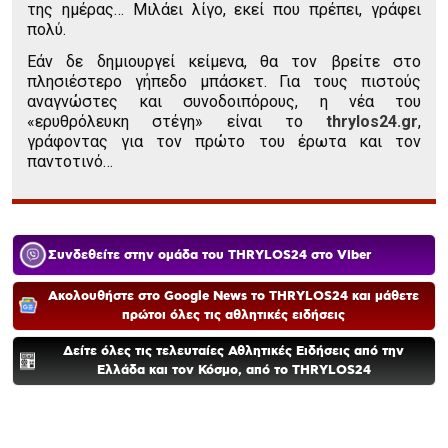
της ημέρας… Μιλάει λίγο, εκεί που πρέπει, γράφει
πολύ.
Εάν δε δημιουργεί κείμενα, θα τον βρείτε στο
πλησιέστερο γήπεδο μπάσκετ. Για τους πιστούς
αναγνώστες και συνοδοιπόρους, η νέα του
«ερυθρόλευκη στέγη» είναι το
thrylos24.gr
,
γράφοντας για τον πρώτο του έρωτα και τον
παντοτινό…
Συνδεθείτε στην ομάδα του THRYLOS24 στο Viber
Ακολουθήστε στο Google News το THRYLOS24 και μάθετε
πρώτοι όλες τις αθλητικές ειδήσεις
Δείτε όλες τις τελευταίες Αθλητικές Ειδήσεις από την
Ελλάδα και τον Κόσμο, από το THRYLOS24