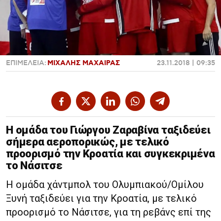
Χαντμπολ
ΕΠΙΜΕΛΕΙΑ:
ΜΙΧΑΛΗΣ ΜΑΧΑΙΡΑΣ
23.11.2018 | 09:35
Η ομάδα του Γιώργου Ζαραβίνα ταξιδεύει
σήμερα αεροπορικώς, με τελικό
προορισμό την Κροατία και συγκεκριμένα
το Νάσιτσε
Η ομάδα χάντμπολ του Ολυμπιακού/Ομίλου
Ξυνή ταξιδεύει για την Κροατία, με τελικό
προορισμό το Νάσιτσε, για τη ρεβάνς επί της