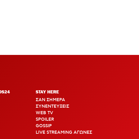
OS24
STAY HERE
ΣΑΝ ΣΗΜΕΡΑ
ΣΥΝΕΝΤΕΥΞΕΙΣ
WEB TV
SPOILER
GOSSIP
LIVE STREAMING ΑΓΩΝΕΣ