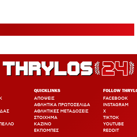
QUICKLINKS
FOLLOW THRYL
Κ
ΑΠΟΨΕΙΣ
FACEBOOK
ΑΘΛΗΤΙΚΑ ΠΡΩΤΟΣΕΛΙΔΑ
INSTAGRAM
ΑΔΑΣ
ΑΘΛΗΤΙΚΕΣ ΜΕΤΑΔΟΣΕΙΣ
X
ΣΤΟΙΧΗΜΑ
TIKTOK
ΠΕΛΛΟ
ΚΑΖΙΝΟ
YOUTUBE
ΕΚΠΟΜΠΕΣ
REDDIT