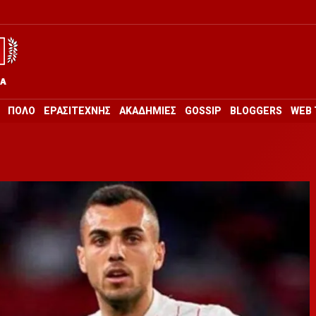
ΡΑ
ΠΟΛΟ
ΕΡΑΣΙΤΕΧΝΗΣ
ΑΚΑΔΗΜΙΕΣ
GOSSIP
BLOGGERS
WEB 