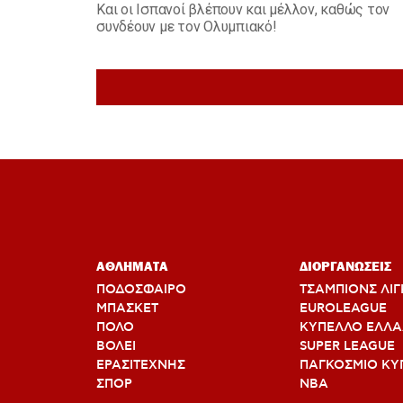
Και οι Ισπανοί βλέπουν και μέλλον, καθώς τον
συνδέουν με τον Ολυμπιακό!
ΑΘΛΗΜΑΤΑ
ΔΙΟΡΓΑΝΩΣΕΙΣ
ΠΟΔΟΣΦΑΙΡΟ
ΤΣΑΜΠΙΟΝΣ ΛΙΓ
ΜΠΑΣΚΕΤ
EUROLEAGUE
ΠΟΛΟ
ΚΥΠΕΛΛΟ ΕΛΛ
ΒΟΛΕΙ
SUPER LEAGUE
ΕΡΑΣΙΤΕΧΝΗΣ
ΠΑΓΚΟΣΜΙΟ ΚΥ
ΣΠΟΡ
ΝΒΑ