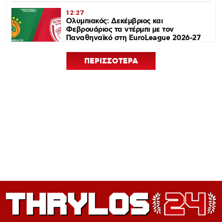
12:27
Ολυμπιακός: Δεκέμβριος και
Φεβρουάριος τα ντέρμπι με τον
Παναθηναϊκό στη EuroLeague 2026-27
ΠΕΡΙΣΣΟΤΕΡΑ
12:24
Euroleague Basketball+: Το ψηφιακό
σπίτι του ευρωπαϊκού μπάσκετ ανοίγει
τον Σεπτέμβριο
12:21
Ισόπαλος 0-0 ο Ολυμπιακός – Η ρεβάνς
με Νάιμεχεν κρίνει την πρόκριση
12:19
Πανό μνήμης για τους πυροσβέστες στο
Φάληρο πριν το Ολυμπιακός-Νάιμεχεν
12:14