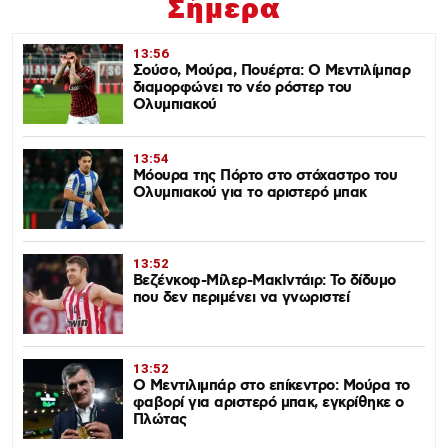
Σήμερα
13:56
Σούσο, Μούρα, Πουέρτα: Ο Μεντιλίμπαρ
διαμορφώνει το νέο ρόστερ του
Ολυμπιακού
13:54
Μόουρα της Πόρτο στο στόχαστρο του
Ολυμπιακού για το αριστερό μπακ
13:52
Βεζένκοφ-Μίλερ-ΜακΙντάιρ: Το δίδυμο
που δεν περιμένει να γνωριστεί
13:52
Ο Μεντιλιμπάρ στο επίκεντρο: Μούρα το
φαβορί για αριστερό μπακ, εγκρίθηκε ο
Πλώτας