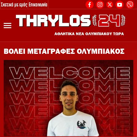
Σχετικά με εμάς
Επικοινωνία
2
ΔΗΓΟΙ
ΡΟΣΤ
ΑΘΛΗΤΙΚΑ ΝΕΑ ΟΛΥΜΠΙΑΚΟΥ ΤΩΡΑ
ΤΑ ΡΟΣΤΕΡ ΟΛΩΝ Τ
ine Casino Εξωτερικου
ΒΟΛΕΙ ΜΕΤΑΓΡΑΦΕΣ ΟΛΥΜΠΙΑΚΟΣ
Ποδόσφαιρο
 τα Online Casino
Μπάσκετ
νουργια Online Casino
Μπάσκετ Γυν
ινο Χωρις Ταυτοποιηση
Βόλεϊ
ιχηματικες Εταιριες
Βόλεϊ Γυναικ
ες Στοιχηματικες Εταιριες
Πόλο Ανδρών
coin Καζίνο
Πόλο Γυναικ
e για Ποκερ