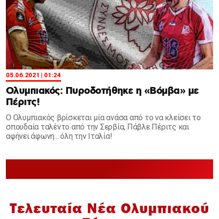
05.06.2021 | 01:24
Ολυμπιακός: Πυροδοτήθηκε η «Βόμβα» με
Πέριτς!
Ο Ολυμπιακός βρίσκεται μία ανάσα από το να κλείσει το
σπουδαία ταλέντο από την Σερβία, Πάβλε Πέριτς και
αφήνει άφωνη... όλη την Ιταλία!
Τελευταία Νέα Ολυμπιακού