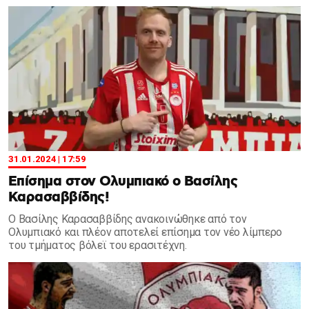
31.01.2024 | 17:59
Επίσημα στον Ολυμπιακό ο Βασίλης
Καρασαββίδης!
Ο Βασίλης Καρασαββίδης ανακοινώθηκε από τον
Ολυμπιακό και πλέον αποτελεί επίσημα τον νέο λίμπερο
του τμήματος βόλεϊ του ερασιτέχνη.