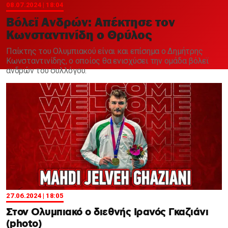
Χαντμπολ
08.07.2024 | 18:04
Βόλεϊ Ανδρών: Απέκτησε τον
Κωνσταντινίδη ο Θρύλος
Παίκτης του Ολυμπιακού είναι και επίσημα ο Δημήτρης
Κωνσταντινίδης, ο οποίος θα ενισχύσει την ομάδα βόλεϊ
ανδρών του συλλόγου.
27.06.2024 | 18:05
Στον Ολυμπιακό ο διεθνής Ιρανός Γκαζιάνι
(photo)