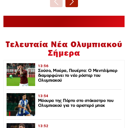
Τελευταία Νέα Ολυμπιακού
Σήμερα
13:56
Σούσο, Μούρα, Πουέρτα: Ο Μεντιλίμπαρ
διαμορφώνει το νέο ρόστερ του
Ολυμπιακού
13:54
Μόουρα της Πόρτο στο στόχαστρο του
Ολυμπιακού για το αριστερό μπακ
13:52