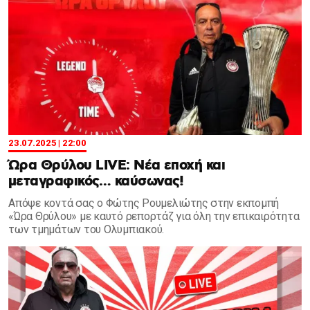
23.07.2025 | 22:00
Ώρα Θρύλου LIVE: Nέα εποχή και
μεταγραφικός… καύσωνας!
Απόψε κοντά σας ο Φώτης Ρουμελιώτης στην εκπομπή
«Ώρα Θρύλου» με καυτό ρεπορτάζ για όλη την επικαιρότητα
των τμημάτων του Ολυμπιακού.