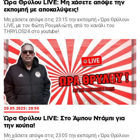
Ώρα Θρύλου LIVE: Μη χάσετε απόψε την
εκπομπή με αποκαλύψεις!
Μη χάσετε απόψε στις 23:15 την εκπομπή «'Ωρα Θρύλου»
LIVE, με τον Φώτη Ρουμελιώτη, από το κανάλι του
THRYLOS24 στο youtube!
20.05.2025 | 20:50
Ώρα Θρύλου LIVE: Στο Άμπου Ντάμπι για
την κούπα!
Μη χάσετε απόψε στις 23:05 την εκπομπή «'Ωρα Θρύλου»