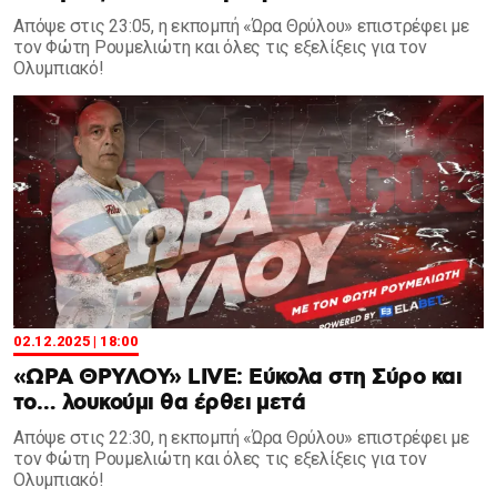
Aπόψε στις 23:05, η εκπομπή «Ώρα Θρύλου» επιστρέφει με
τον Φώτη Ρουμελιώτη και όλες τις εξελίξεις για τον
Ολυμπιακό!
02.12.2025 | 18:00
«ΩΡΑ ΘΡΥΛΟΥ» LIVE: Εύκολα στη Σύρο και
το… λουκούμι θα έρθει μετά
Aπόψε στις 22:30, η εκπομπή «Ώρα Θρύλου» επιστρέφει με
τον Φώτη Ρουμελιώτη και όλες τις εξελίξεις για τον
Ολυμπιακό!