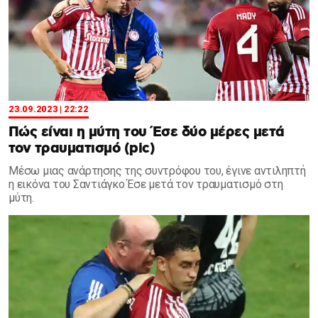
23.09.2023 | 22:22
Πώς είναι η μύτη του Έσε δύο μέρες μετά
τον τραυματισμό (pic)
Μέσω μιας ανάρτησης της συντρόφου του, έγινε αντιληπτή
η εικόνα του Σαντιάγκο Έσε μετά τον τραυματισμό στη
μύτη.