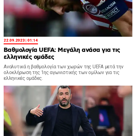
22.09.2023 | 01:14
Βαθμολογία UEFA: Μεγάλη ανάσα για τις
ελληνικές ομάδες
Αναλυτικά η βαθμολογία των χωρών της UEFA μετά την
ολοκλήρωση της 1ης αγωνιστικής των ομίλων για τις
ελληνικές ομάδες.