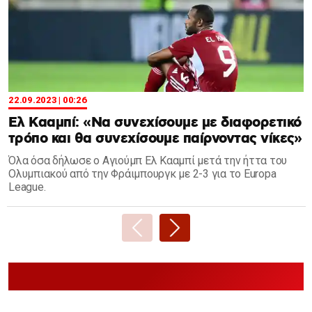
22.09.2023 | 00:26
Ελ Κααμπί: «Να συνεχίσουμε με διαφορετικό
τρόπο και θα συνεχίσουμε παίρνοντας νίκες»
Όλα όσα δήλωσε ο Αγιούμπ Ελ Κααμπί μετά την ήττα του
Ολυμπιακού από την Φράιμπουργκ με 2-3 για το Europa
League.