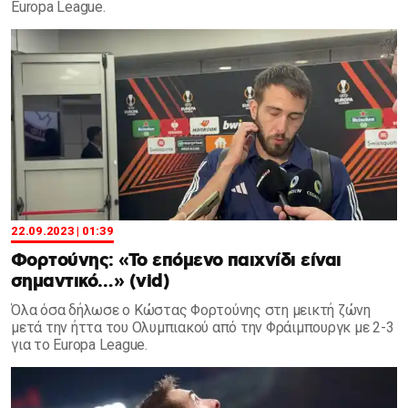
Europa League.
22.09.2023 | 01:39
Φορτούνης: «Το επόμενο παιχνίδι είναι
σημαντικό…» (vid)
Όλα όσα δήλωσε ο Κώστας Φορτούνης στη μεικτή ζώνη
μετά την ήττα του Ολυμπιακού από την Φράιμπουργκ με 2-3
για το Europa League.