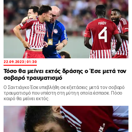
22.09.2023 | 01:30
Τόσο θα μείνει εκτός δράσης ο Έσε μετά τον
σοβαρό τραυματισμό
Ο Σαντιάγκο Έσε υπεβλήθη σε εξετάσεις μετά τον σοβαρό
τραυματισμό που υπέστη στη μύτη η οποία έσπασε. Πόσο
καιρό θα μείνει εκτός.