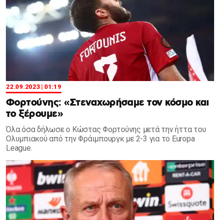
22.09.2023 | 01:19
Φορτούνης: «Στεναχωρήσαμε τον κόσμο και
το ξέρουμε»
Όλα όσα δήλωσε ο Κώστας Φορτούνης μετά την ήττα του
Ολυμπιακού από την Φράιμπουργκ με 2-3 για το Europa
League.