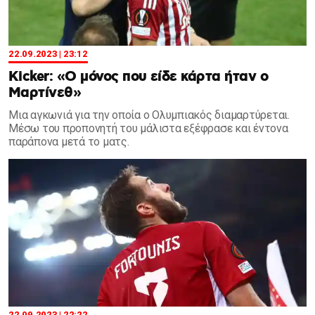
22.09.2023 | 23:12
Kicker: «Ο μόνος που είδε κάρτα ήταν ο
Μαρτίνεθ»
Μια αγκωνιά για την οποία ο Ολυμπιακός διαμαρτύρεται.
Μέσω του προπονητή του μάλιστα εξέφρασε και έντονα
παράπονα μετά το ματς.
22.09.2023 | 22:22