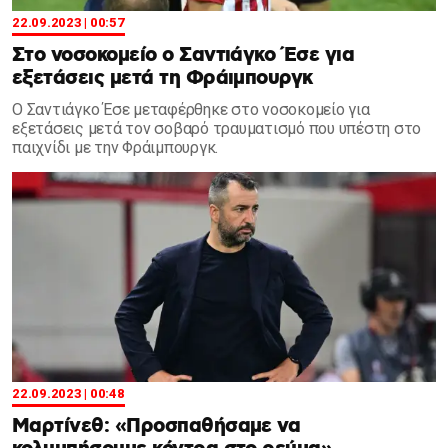
22.09.2023 | 00:57
Στο νοσοκομείο ο Σαντιάγκο Έσε για
εξετάσεις μετά τη Φράιμπουργκ
Ο Σαντιάγκο Έσε μεταφέρθηκε στο νοσοκομείο για
εξετάσεις μετά τον σοβαρό τραυματισμό που υπέστη στο
παιχνίδι με την Φράιμπουργκ.
22.09.2023 | 00:48
Μαρτίνεθ: «Προσπαθήσαμε να