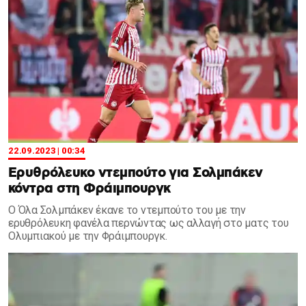
22.09.2023 | 00:34
Ερυθρόλευκο ντεμπούτο για Σολμπάκεν
κόντρα στη Φράιμπουργκ
Ο Όλα Σολμπάκεν έκανε το ντεμπούτο του με την
ερυθρόλευκη φανέλα περνώντας ως αλλαγή στο ματς του
Ολυμπιακού με την Φράιμπουργκ.