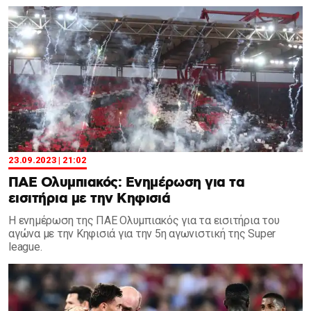
23.09.2023 | 21:02
ΠΑΕ Ολυμπιακός: Ενημέρωση για τα
εισιτήρια με την Κηφισιά
Η ενημέρωση της ΠΑΕ Ολυμπιακός για τα εισιτήρια του
αγώνα με την Κηφισιά για την 5η αγωνιστική της Super
league.