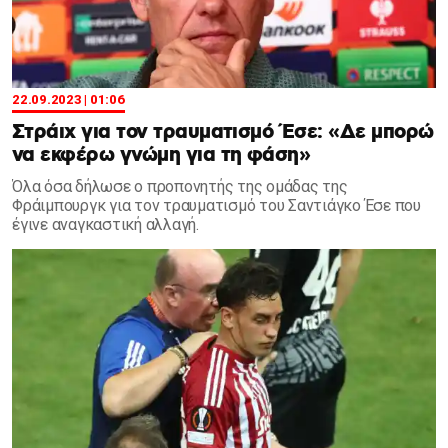
22.09.2023 | 01:06
Στράιχ για τον τραυματισμό Έσε: «Δε μπορώ
να εκφέρω γνώμη για τη φάση»
Όλα όσα δήλωσε ο προπονητής της ομάδας της
Φράιμπουργκ για τον τραυματισμό του Σαντιάγκο Έσε που
έγινε αναγκαστική αλλαγή.