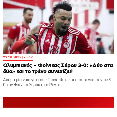
29.10.2022 | 23:57
Ολυμπιακός – Φοίνικας Σύρου 3-0: «Δύο στα
δύο» και το τρένο συνεχίζει!
Ακόμα μία νίκη για τους Πειραιώτες οι οποίοι νίκησαν με 3-
0 τον Φοίνικα Σύρου στο Ρέντη...