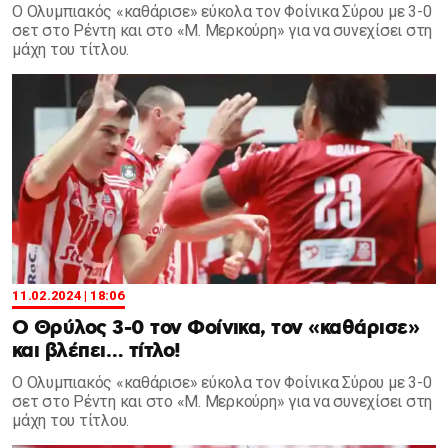
Ο Ολυμπιακός «καθάρισε» εύκολα τον Φοίνικα Σύρου με 3-0
σετ στο Ρέντη και στο «Μ. Μερκούρη» για να συνεχίσει στη
μάχη του τίτλου.
11.02.2024 | 18:06
Ο Θρύλος 3-0 τον Φοίνικα, τον «καθάρισε»
και βλέπει… τίτλο!
Ο Ολυμπιακός «καθάρισε» εύκολα τον Φοίνικα Σύρου με 3-0
σετ στο Ρέντη και στο «Μ. Μερκούρη» για να συνεχίσει στη
μάχη του τίτλου.