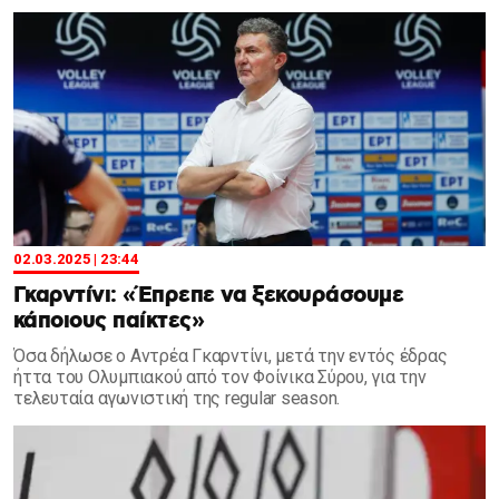
02.03.2025 | 23:44
Γκαρντίνι: «Έπρεπε να ξεκουράσουμε
κάποιους παίκτες»
Όσα δήλωσε ο Αντρέα Γκαρντίνι, μετά την εντός έδρας
ήττα του Ολυμπιακού από τον Φοίνικα Σύρου, για την
τελευταία αγωνιστική της regular season.