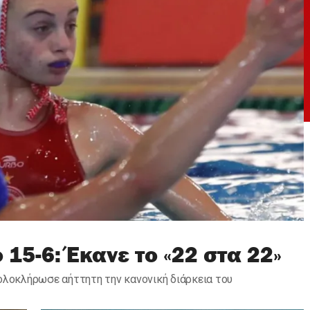
15-6: Έκανε το «22 στα 22»
ολοκλήρωσε αήττητη την κανονική διάρκεια του