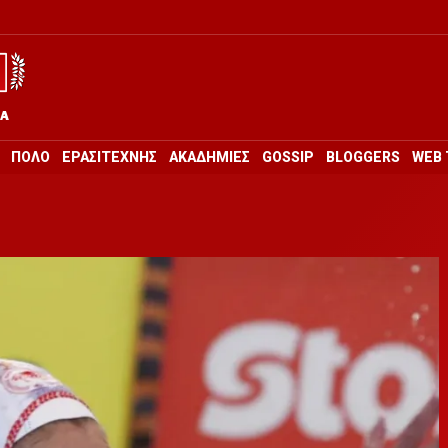
ΡΑ
ΠΟΛΟ
ΕΡΑΣΙΤΕΧΝΗΣ
ΑΚΑΔΗΜΙΕΣ
GOSSIP
BLOGGERS
WEB 