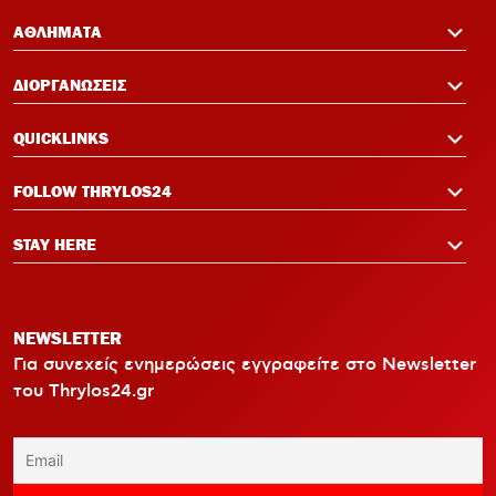
ΑΘΛΗΜΑΤΑ
ΔΙΟΡΓΑΝΩΣΕΙΣ
QUICKLINKS
FOLLOW THRYLOS24
STAY HERE
NEWSLETTER
Για συνεχείς ενημερώσεις εγγραφείτε στο Newsletter
του Thrylos24.gr