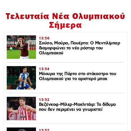
Τελευταία Νέα Ολυμπιακού
Σήμερα
13:56
Σούσο, Μούρα, Πουέρτα: Ο Μεντιλίμπαρ
διαμορφώνει το νέο ρόστερ του
Ολυμπιακού
13:54
Μόουρα της Πόρτο στο στόχαστρο του
Ολυμπιακού για το αριστερό μπακ
13:52
Βεζένκοφ-Μίλερ-ΜακΙντάιρ: Το δίδυμο
που δεν περιμένει να γνωριστεί
13:52