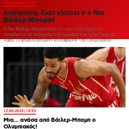
Χαντμπολ
13.06.2025 | 13:22
Ανατροπή: Εκεί κλείνει ο ο Νικ
Βάιλερ-Μπαμπ!
Ο Νικ Βάιλερ-Μπαμπ είπε το «ναι» στην Έφες και
αναμένεται να συνεχίσει την καριέρα του στην Τουρκία,
παρά το φημολογούμενο ενδιαφέρον του Ολυμπιακού.
12.06.2025 | 10:53
Μια… ανάσα από Βάιλερ-Μπαμπ ο
Ολυμπιακός!