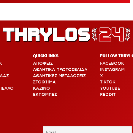
QUICKLINKS
FOLLOW THRYL
Κ
ΑΠΟΨΕΙΣ
FACEBOOK
ΑΘΛΗΤΙΚΑ ΠΡΩΤΟΣΕΛΙΔΑ
INSTAGRAM
ΑΔΑΣ
ΑΘΛΗΤΙΚΕΣ ΜΕΤΑΔΟΣΕΙΣ
X
ΣΤΟΙΧΗΜΑ
TIKTOK
ΠΕΛΛΟ
ΚΑΖΙΝΟ
YOUTUBE
ΕΚΠΟΜΠΕΣ
REDDIT