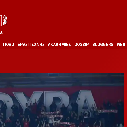
ΡΑ
ΠΟΛΟ
ΕΡΑΣΙΤΕΧΝΗΣ
ΑΚΑΔΗΜΙΕΣ
GOSSIP
BLOGGERS
WEB 