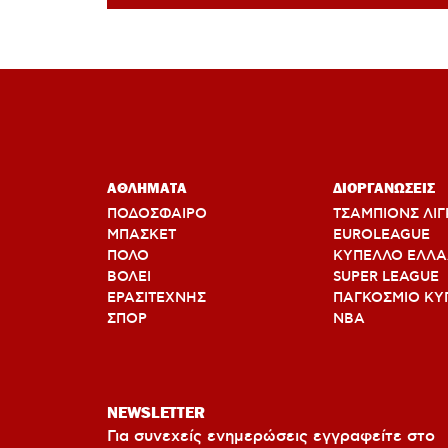
ΑΘΛΗΜΑΤΑ
ΔΙΟΡΓΑΝΩΣΕΙΣ
ΠΟΔΟΣΦΑΙΡΟ
ΤΣΑΜΠΙΟΝΣ ΛΙΓ
ΜΠΑΣΚΕΤ
EUROLEAGUE
ΠΟΛΟ
ΚΥΠΕΛΛΟ ΕΛΛ
ΒΟΛΕΙ
SUPER LEAGUE
ΕΡΑΣΙΤΕΧΝΗΣ
ΠΑΓΚΟΣΜΙΟ ΚΥ
ΣΠΟΡ
ΝΒΑ
NEWSLETTER
Για συνεχείς ενημερώσεις εγγραφείτε στο