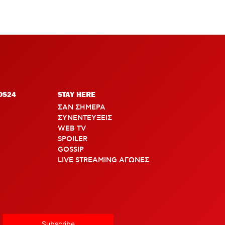
OS24
STAY HERE
ΣΑΝ ΣΗΜΕΡΑ
ΣΥΝΕΝΤΕΥΞΕΙΣ
WEB TV
SPOILER
GOSSIP
LIVE STREAMING ΑΓΩΝΕΣ