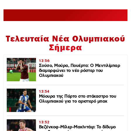
Τελευταία Νέα Ολυμπιακού
Σήμερα
13:56
Σούσο, Μούρα, Πουέρτα: Ο Μεντιλίμπαρ
διαμορφώνει το νέο ρόστερ του
Ολυμπιακού
13:54
Μόουρα της Πόρτο στο στόχαστρο του
Ολυμπιακού για το αριστερό μπακ
13:52
Βεζένκοφ-Μίλερ-ΜακΙντάιρ: Το δίδυμο