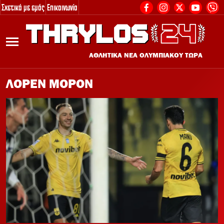
Σχετικά με εμάς
Επικοινωνία
2
ΔΗΓΟΙ
ΡΟΣΤ
ΑΘΛΗΤΙΚΑ ΝΕΑ ΟΛΥΜΠΙΑΚΟΥ ΤΩΡΑ
ΤΑ ΡΟΣΤΕΡ ΟΛΩΝ Τ
ine Casino Εξωτερικου
ΛΟΡΕΝ ΜΟΡΟΝ
Ποδόσφαιρο
 τα Online Casino
Μπάσκετ
νουργια Online Casino
Μπάσκετ Γυν
ινο Χωρις Ταυτοποιηση
Βόλεϊ
ιχηματικες Εταιριες
Βόλεϊ Γυναικ
ες Στοιχηματικες Εταιριες
Πόλο Ανδρών
coin Καζίνο
Πόλο Γυναικ
e για Ποκερ