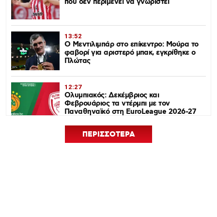
που δεν περιμένει να γνωριστεί
13:52
Ο Μεντιλιμπάρ στο επίκεντρο: Μούρα το
φαβορί για αριστερό μπακ, εγκρίθηκε ο
Πλώτας
12:27
Ολυμπιακός: Δεκέμβριος και
Φεβρουάριος τα ντέρμπι με τον
Παναθηναϊκό στη EuroLeague 2026-27
ΠΕΡΙΣΣΟΤΕΡΑ
12:24
Euroleague Basketball+: Το ψηφιακό
σπίτι του ευρωπαϊκού μπάσκετ ανοίγει
τον Σεπτέμβριο
12:21
Ισόπαλος 0-0 ο Ολυμπιακός – Η ρεβάνς
με Νάιμεχεν κρίνει την πρόκριση