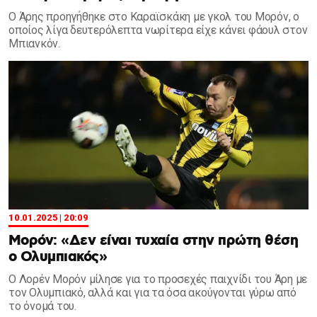
Ο Άρης προηγήθηκε στο Καραϊσκάκη με γκολ του Μορόν, ο
οποίος λίγα δευτερόλεπτα νωρίτερα είχε κάνει φάουλ στον
Μπιανκόν.
10.01.2025 | 20:09
Μορόν: «Δεν είναι τυχαία στην πρώτη θέση
ο Ολυμπιακός»
Ο Λορέν Μορόν μίλησε για το προσεχές παιχνίδι του Άρη με
τον Ολυμπιακό, αλλά και για τα όσα ακούγονται γύρω από
το όνομά του.