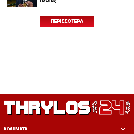
Πλώτας
ΠΕΡΙΣΣΟΤΕΡΑ
ΑΘΛΗΜΑΤΑ