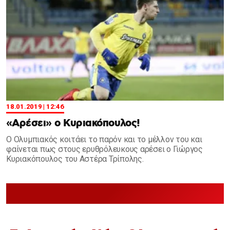
18.01.2019 | 12:46
«Αρέσει» ο Κυριακόπουλος!
Ο Ολυμπιακός κοιτάει το παρόν και το μέλλον του και
φαίνεται πως στους ερυθρόλευκους αρέσει ο Γιώργος
Κυριακόπουλος του Αστέρα Τρίπολης.