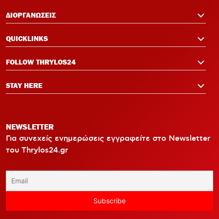
ΔΙΟΡΓΑΝΩΣΕΙΣ
QUICKLINKS
FOLLOW THRYLOS24
STAY HERE
NEWSLETTER
Για συνεχείς ενημερώσεις εγγραφείτε στο Newsletter
του Thrylos24.gr