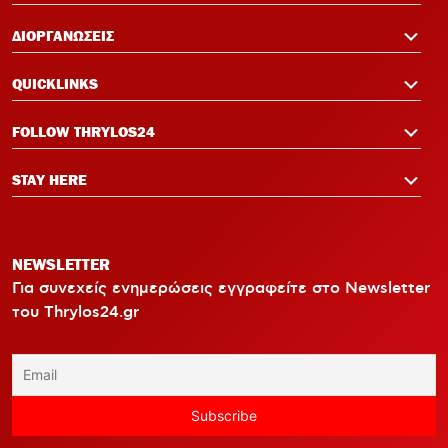
ΔΙΟΡΓΑΝΩΣΕΙΣ
QUICKLINKS
FOLLOW THRYLOS24
STAY HERE
NEWSLETTER
Για συνεχείς ενημερώσεις εγγραφείτε στο Newsletter
του Thrylos24.gr