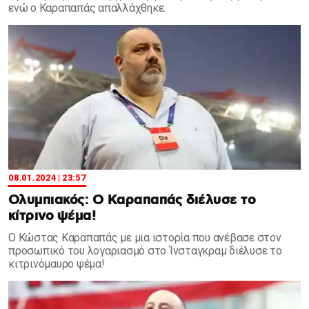
ενώ ο Καραπαπάς απαλλάχθηκε.
08.01.2024 | 23:57
Ολυμπιακός: Ο Καραπαπάς διέλυσε το
κίτρινο ψέμα!
Ο Κώστας Καραπαπάς με μια ιστορία που ανέβασε στον
προσωπικό του λογαριασμό στο Ίνσταγκραμ διέλυσε το
κιτρινόμαυρο ψέμα!