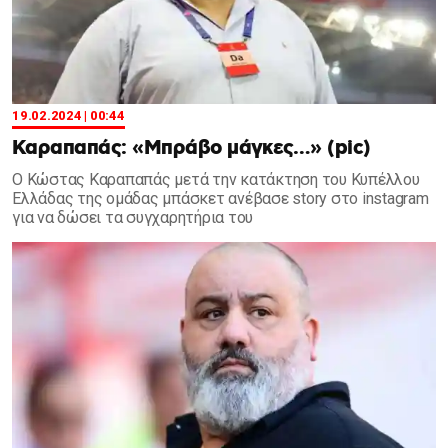
19.02.2024 | 00:44
Καραπαπάς: «Μπράβο μάγκες…» (pic)
Ο Κώστας Καραπαπάς μετά την κατάκτηση του Κυπέλλου
Ελλάδας της ομάδας μπάσκετ ανέβασε story στο instagram
για να δώσει τα συγχαρητήρια του