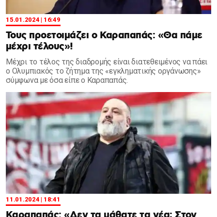
15.01.2024 | 16:49
Τους προετοιμάζει ο Καραπαπάς: «Θα πάμε
μέχρι τέλους»!
Μέχρι το τέλος της διαδρομής είναι διατεθειμένος να πάει
ο Ολυμπιακός το ζήτημα της «εγκληματικής οργάνωσης»
σύμφωνα με όσα είπε ο Καραπαπάς.
11.01.2024 | 18:41
Καραπαπάς: «Δεν τα μάθατε τα νέα; Στον