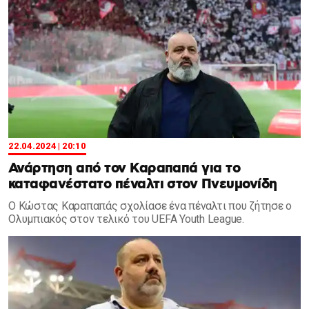
22.04.2024 | 20:10
Ανάρτηση από τον Καραπαπά για το
καταφανέστατο πέναλτι στον Πνευμονίδη
O Kώστας Καραπαπάς σχολίασε ένα πέναλτι που ζήτησε ο
Ολυμπιακός στον τελικό του UEFA Youth League.