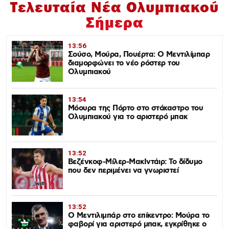
Τελευταία Νέα Ολυμπιακού
Σήμερα
13:56
Σούσο, Μούρα, Πουέρτα: Ο Μεντιλίμπαρ
διαμορφώνει το νέο ρόστερ του
Ολυμπιακού
13:54
Μόουρα της Πόρτο στο στόχαστρο του
Ολυμπιακού για το αριστερό μπακ
13:52
Βεζένκοφ-Μίλερ-ΜακΙντάιρ: Το δίδυμο
που δεν περιμένει να γνωριστεί
13:52
Ο Μεντιλιμπάρ στο επίκεντρο: Μούρα το
φαβορί για αριστερό μπακ, εγκρίθηκε ο