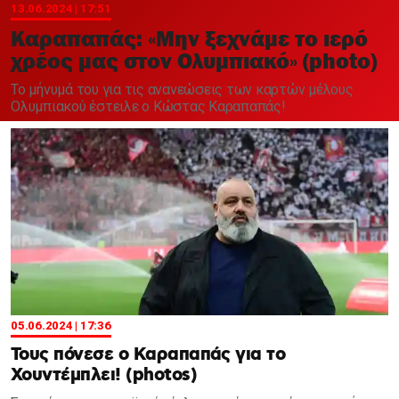
Χαντμπολ
13.06.2024 | 17:51
Καραπαπάς: «Μην ξεχνάμε το ιερό
χρέος μας στον Ολυμπιακό» (photo)
Το μήνυμά του για τις ανανεώσεις των καρτών μέλους
Ολυμπιακού έστειλε ο Κώστας Καραπαπάς!
05.06.2024 | 17:36
Τους πόνεσε ο Καραπαπάς για το
Χουντέμπλει! (photos)