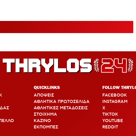
QUICKLINKS
FOLLOW THRYL
Κ
ΑΠΟΨΕΙΣ
FACEBOOK
ΑΘΛΗΤΙΚΑ ΠΡΩΤΟΣΕΛΙΔΑ
INSTAGRAM
ΑΔΑΣ
ΑΘΛΗΤΙΚΕΣ ΜΕΤΑΔΟΣΕΙΣ
X
ΣΤΟΙΧΗΜΑ
TIKTOK
ΠΕΛΛΟ
ΚΑΖΙΝΟ
YOUTUBE
ΕΚΠΟΜΠΕΣ
REDDIT