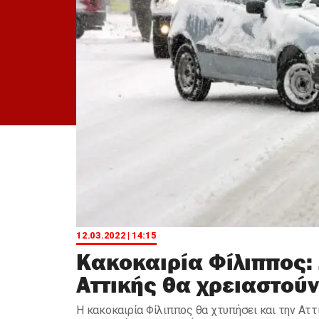
12.03.2022 | 14:15
Κακοκαιρία Φίλιππος:
Αττικής θα χρειαστού
Η κακοκαιρία Φίλιππος θα χτυπήσει και την Ατ