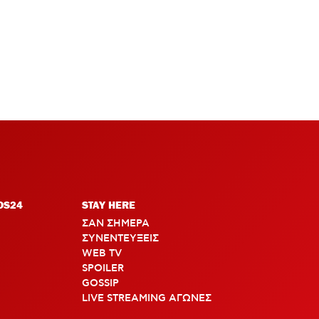
OS24
STAY HERE
ΣΑΝ ΣΗΜΕΡΑ
ΣΥΝΕΝΤΕΥΞΕΙΣ
WEB TV
SPOILER
GOSSIP
LIVE STREAMING ΑΓΩΝΕΣ