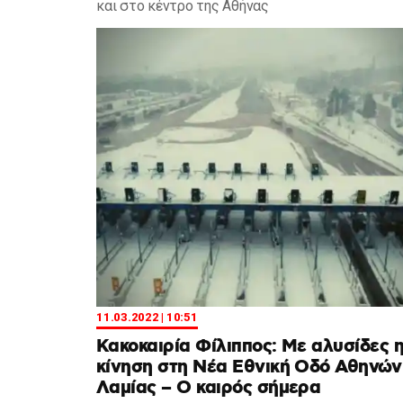
και στο κέντρο της Αθήνας
11.03.2022 | 10:51
Κακοκαιρία Φίλιππος: Με αλυσίδες 
κίνηση στη Νέα Εθνική Οδό Αθηνών
Λαμίας – Ο καιρός σήμερα