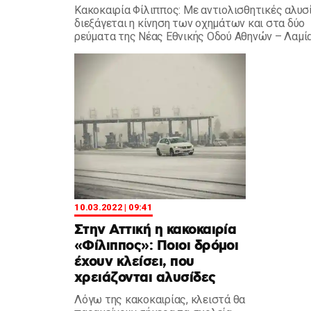
Κακοκαιρία Φίλιππος: Με αντιολισθητικές αλυσ
διεξάγεται η κίνηση των οχημάτων και στα δύο
ρεύματα της Νέας Εθνικής Οδού Αθηνών – Λαμί
εξαιτίας της χιονόπτωσης.
10.03.2022 | 09:41
Στην Αττική η κακοκαιρία
«Φίλιππος»: Ποιοι δρόμοι
έχουν κλείσει, που
χρειάζονται αλυσίδες
Λόγω της κακοκαιρίας, κλειστά θα