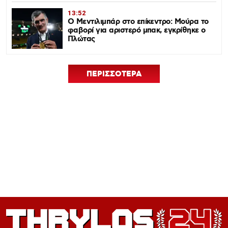
13:52
Ο Μεντιλιμπάρ στο επίκεντρο: Μούρα το
φαβορί για αριστερό μπακ, εγκρίθηκε ο
Πλώτας
ΠΕΡΙΣΣΟΤΕΡΑ