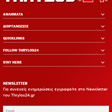
ΑΘΛΗΜΑΤΑ
ΔΙΟΡΓΑΝΩΣΕΙΣ
QUICKLINKS
FOLLOW THRYLOS24
STAY HERE
NEWSLETTER
Για συνεχείς ενημερώσεις εγγραφείτε στο Newsletter
του Thrylos24.gr