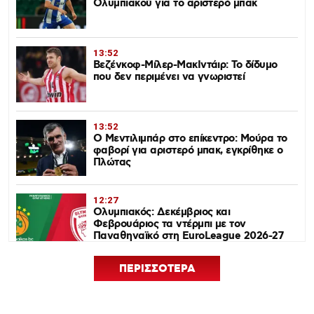
Ολυμπιακού για το αριστερό μπακ
13:52
Βεζένκοφ-Μίλερ-ΜακΙντάιρ: Το δίδυμο
που δεν περιμένει να γνωριστεί
13:52
Ο Μεντιλιμπάρ στο επίκεντρο: Μούρα το
φαβορί για αριστερό μπακ, εγκρίθηκε ο
Πλώτας
12:27
Ολυμπιακός: Δεκέμβριος και
Φεβρουάριος τα ντέρμπι με τον
Παναθηναϊκό στη EuroLeague 2026-27
ΠΕΡΙΣΣΟΤΕΡΑ
12:24
Euroleague Basketball+: Το ψηφιακό
σπίτι του ευρωπαϊκού μπάσκετ ανοίγει
τον Σεπτέμβριο