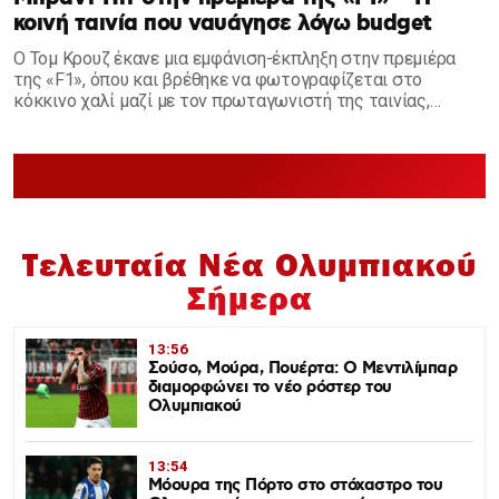
κοινή ταινία που ναυάγησε λόγω budget
Ο Τομ Κρουζ έκανε μια εμφάνιση-έκπληξη στην πρεμιέρα
της «F1», όπου και βρέθηκε να φωτογραφίζεται στο
κόκκινο χαλί μαζί με τον πρωταγωνιστή της ταινίας,
Μπραντ Πιτ.
Τελευταία Νέα Ολυμπιακού
Σήμερα
13:56
Σούσο, Μούρα, Πουέρτα: Ο Μεντιλίμπαρ
διαμορφώνει το νέο ρόστερ του
Ολυμπιακού
13:54
Μόουρα της Πόρτο στο στόχαστρο του