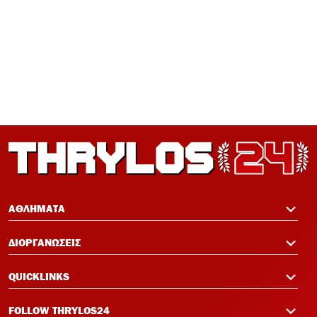
12:21
Ισόπαλος 0-0 ο Ολυμπιακός – Η ρεβάνς
με Νάιμεχεν κρίνει την πρόκριση
12:19
Πανό μνήμης για τους πυροσβέστες στο
Φάληρο πριν το Ολυμπιακός-Νάιμεχεν
12:14
Σαλάχ-Εντίν στον Ολυμπιακό:
Επικοινώνησε με Ελ Κααμπί και
ΑΘΛΗΜΑΤΑ
Μεντιλίμπαρ
ΔΙΟΡΓΑΝΩΣΕΙΣ
12:33
Ολυμπιακός: Ρεκόρ πώλησης Αντρέ
QUICKLINKS
Λουίς και τρεις νέες μεταγραφικές
ανάγκες
FOLLOW THRYLOS24