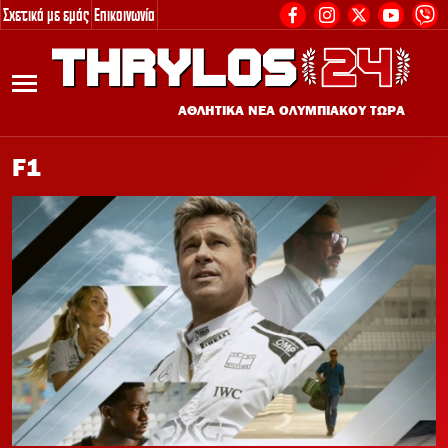
Σχετικά με εμάς
Επικοινωνία
2
ΔΗΓΟΙ
ΡΟΣΤ
ΑΘΛΗΤΙΚΑ ΝΕΑ ΟΛΥΜΠΙΑΚΟΥ ΤΩΡΑ
ΤΑ ΡΟΣΤΕΡ ΟΛΩΝ Τ
ine Casino Εξωτερικου
F1
Ποδόσφαιρο
 τα Online Casino
Μπάσκετ
νουργια Online Casino
Μπάσκετ Γυν
ινο Χωρις Ταυτοποιηση
Βόλεϊ
ιχηματικες Εταιριες
Βόλεϊ Γυναικ
ες Στοιχηματικες Εταιριες
Πόλο Ανδρών
coin Καζίνο
Πόλο Γυναικ
e για Ποκερ