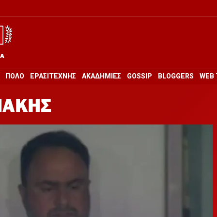
ΡΑ
ΠΟΛΟ
ΕΡΑΣΙΤΕΧΝΗΣ
ΑΚΑΔΗΜΙΕΣ
GOSSIP
BLOGGERS
WEB 
ΝΑΚΗΣ