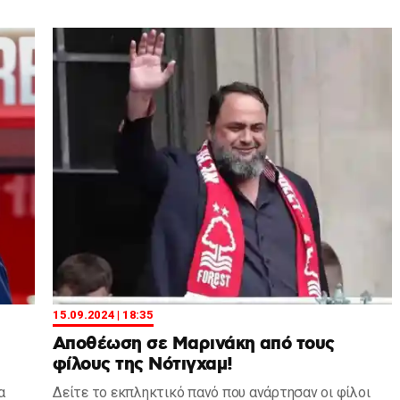
15.09.2024 | 18:35
Αποθέωση σε Μαρινάκη από τους
φίλους της Νότιγχαμ!
α
Δείτε το εκπληκτικό πανό που ανάρτησαν οι φίλοι