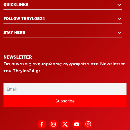
QUICKLINKS
FOLLOW THRYLOS24
STAY HERE
NEWSLETTER
Για συνεχείς ενημερώσεις εγγραφείτε στο Newsletter
του Thrylos24.gr