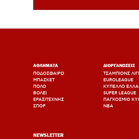
από το ερ
ΑΘΛΗΜΑΤΑ
ΔΙΟΡΓΑΝΩΣΕΙΣ
ΠΟΔΟΣΦΑΙΡΟ
ΤΣΑΜΠΙΟΝΣ ΛΙΓ
ΜΠΑΣΚΕΤ
EUROLEAGUE
ΠΟΛΟ
ΚΥΠΕΛΛΟ ΕΛΛ
ΒΟΛΕΙ
SUPER LEAGUE
ΕΡΑΣΙΤΕΧΝΗΣ
ΠΑΓΚΟΣΜΙΟ ΚΥ
ΣΠΟΡ
ΝΒΑ
NEWSLETTER