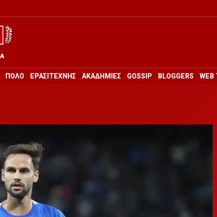
ΡΑ
ΠΟΛΟ
ΕΡΑΣΙΤΕΧΝΗΣ
ΑΚΑΔΗΜΙΕΣ
GOSSIP
BLOGGERS
WEB 