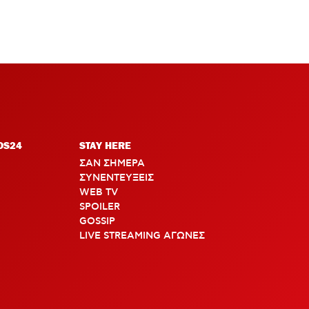
OS24
STAY HERE
ΣΑΝ ΣΗΜΕΡΑ
ΣΥΝΕΝΤΕΥΞΕΙΣ
WEB TV
SPOILER
GOSSIP
LIVE STREAMING ΑΓΩΝΕΣ