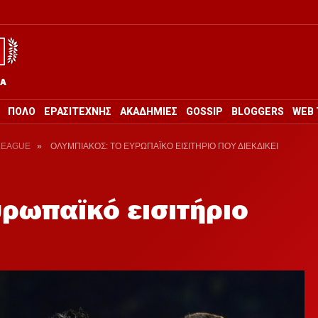
ΡΑ
ΠΟΛΟ
ΕΡΑΣΙΤΕΧΝΗΣ
ΑΚΑΔΗΜΙΕΣ
GOSSIP
BLOGGERS
WEB 
LEAGUE
»
ΟΛΥΜΠΙΑΚΟΣ: ΤΟ ΕΥΡΩΠΑΪΚΟ ΕΙΣΙΤΗΡΙΟ ΠΟΥ ΔΙΕΚΔΙΚΕΙ
υρωπαϊκό εισιτήριο