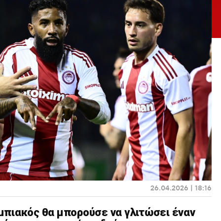
26.04.2026 | 18:16
πιακός θα μπορούσε να γλιτώσει έναν