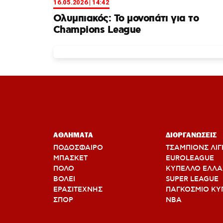
16.05.2026 | 14:42
Ολυμπιακός: Το μονοπάτι για το
Champions League
ΑΘΛΗΜΑΤΑ
ΔΙΟΡΓΑΝΩΣΕΙΣ
ΠΟΔΟΣΦΑΙΡΟ
ΤΣΑΜΠΙΟΝΣ ΛΙΓ
ΜΠΑΣΚΕΤ
EUROLEAGUE
ΠΟΛΟ
ΚΥΠΕΛΛΟ ΕΛΛ
ΒΟΛΕΙ
SUPER LEAGUE
ΕΡΑΣΙΤΕΧΝΗΣ
ΠΑΓΚΟΣΜΙΟ ΚΥ
ΣΠΟΡ
ΝΒΑ