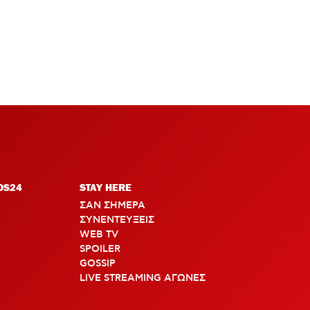
OS24
STAY HERE
ΣΑΝ ΣΗΜΕΡΑ
ΣΥΝΕΝΤΕΥΞΕΙΣ
WEB TV
SPOILER
GOSSIP
LIVE STREAMING ΑΓΩΝΕΣ