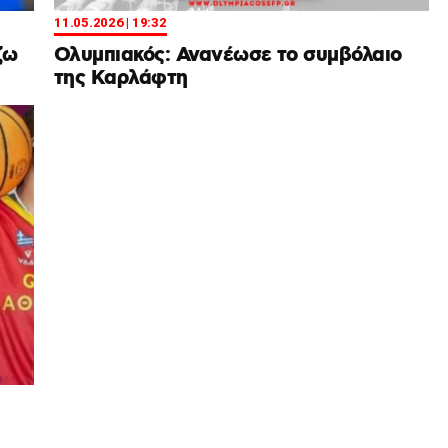
11.05.2026 | 19:32
ζω
Ολυμπιακός: Ανανέωσε το συμβόλαιο
της Καρλάφτη