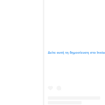
Δείτε αυτή τη δημοσίευση στο Inst