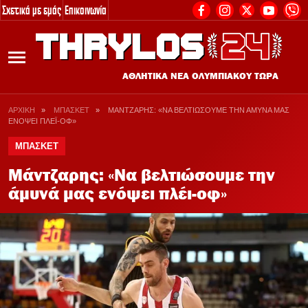
Σχετικά με εμάς
Επικοινωνία
2
ΔΗΓΟΙ
ΡΟΣΤ
ΑΘΛΗΤΙΚΑ ΝΕΑ ΟΛΥΜΠΙΑΚΟΥ ΤΩΡΑ
ΤΑ ΡΟΣΤΕΡ ΟΛΩΝ Τ
ine Casino Εξωτερικου
ΑΡΧΙΚΗ
»
ΜΠΑΣΚΕΤ
»
ΜΑΝΤΖΑΡΗΣ: «ΝΑ ΒΕΛΤΙΩΣΟΥΜΕ ΤΗΝ ΑΜΥΝΑ ΜΑΣ
ΕΝΟΨΕΙ ΠΛΕΪ-ΟΦ»
Ποδόσφαιρο
 τα Online Casino
ΜΠΑΣΚΕΤ
Μπάσκετ
νουργια Online Casino
Μάντζαρης: «Να βελτιώσουμε την
Μπάσκετ Γυν
ινο Χωρις Ταυτοποιηση
άμυνά μας ενόψει πλέι-οφ»
Βόλεϊ
ιχηματικες Εταιριες
Βόλεϊ Γυναικ
ες Στοιχηματικες Εταιριες
Πόλο Ανδρών
coin Καζίνο
Πόλο Γυναικ
e για Ποκερ