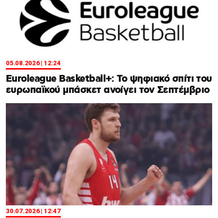
05.08.2026 | 12:24
Euroleague Basketball+: Το ψηφιακό σπίτι του
ευρωπαϊκού μπάσκετ ανοίγει τον Σεπτέμβριο
30.07.2026 | 12:47