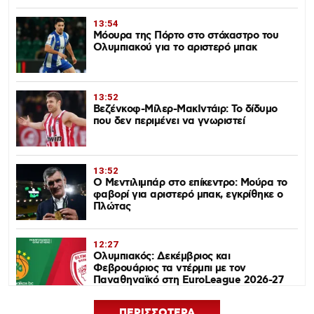
13:54
Μόουρα της Πόρτο στο στόχαστρο του
Ολυμπιακού για το αριστερό μπακ
13:52
Βεζένκοφ-Μίλερ-ΜακΙντάιρ: Το δίδυμο
που δεν περιμένει να γνωριστεί
13:52
Ο Μεντιλιμπάρ στο επίκεντρο: Μούρα το
φαβορί για αριστερό μπακ, εγκρίθηκε ο
Πλώτας
12:27
Ολυμπιακός: Δεκέμβριος και
Φεβρουάριος τα ντέρμπι με τον
Παναθηναϊκό στη EuroLeague 2026-27
ΠΕΡΙΣΣΟΤΕΡΑ