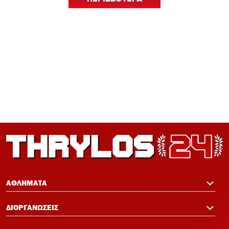
12:24
Euroleague Basketball+: Το ψηφιακό
σπίτι του ευρωπαϊκού μπάσκετ ανοίγει
τον Σεπτέμβριο
12:21
Ισόπαλος 0-0 ο Ολυμπιακός – Η ρεβάνς
με Νάιμεχεν κρίνει την πρόκριση
12:19
Πανό μνήμης για τους πυροσβέστες στο
Φάληρο πριν το Ολυμπιακός-Νάιμεχεν
12:14
Σαλάχ-Εντίν στον Ολυμπιακό:
Επικοινώνησε με Ελ Κααμπί και
ΑΘΛΗΜΑΤΑ
Μεντιλίμπαρ
ΔΙΟΡΓΑΝΩΣΕΙΣ
12:33
Ολυμπιακός: Ρεκόρ πώλησης Αντρέ