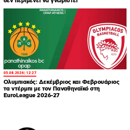
δεν περιμένει να γνωριστεί
05.08.2026 | 12:27
Ολυμπιακός: Δεκέμβριος και Φεβρουάριος
τα ντέρμπι με τον Παναθηναϊκό στη
EuroLeague 2026-27