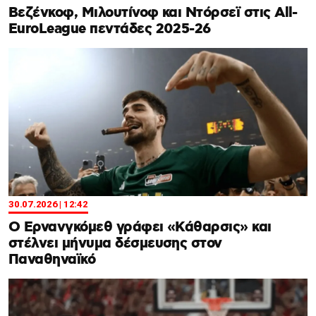
Βεζένκοφ, Μιλουτίνοφ και Ντόρσεϊ στις All-
EuroLeague πεντάδες 2025-26
30.07.2026 | 12:42
Ο Ερνανγκόμεθ γράφει «Κάθαρσις» και
στέλνει μήνυμα δέσμευσης στον
Παναθηναϊκό