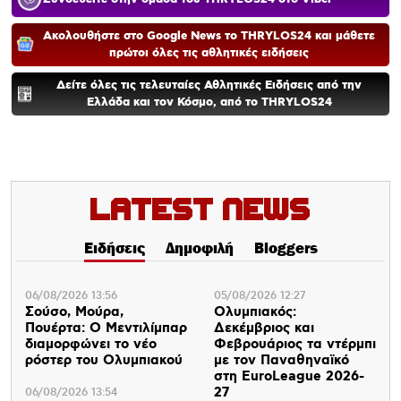
Ακολουθήστε στο Google News το THRYLOS24 και μάθετε
πρώτοι όλες τις αθλητικές ειδήσεις
Δείτε όλες τις τελευταίες Αθλητικές Ειδήσεις από την
Ελλάδα και τον Κόσμο, από το THRYLOS24
Latest News
Ειδήσεις
Δημοφιλή
Bloggers
06/08/2026 13:56
05/08/2026 12:27
Σούσο, Μούρα,
Ολυμπιακός:
Πουέρτα: Ο Μεντιλίμπαρ
Δεκέμβριος και
διαμορφώνει το νέο
Φεβρουάριος τα ντέρμπι
ρόστερ του Ολυμπιακού
με τον Παναθηναϊκό
στη EuroLeague 2026-
27
06/08/2026 13:54