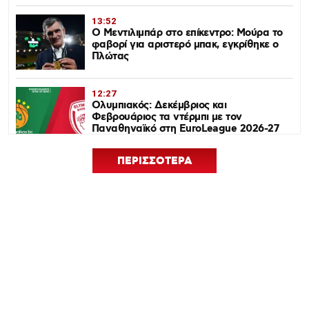
13:52
Ο Μεντιλιμπάρ στο επίκεντρο: Μούρα το
φαβορί για αριστερό μπακ, εγκρίθηκε ο
Πλώτας
12:27
Ολυμπιακός: Δεκέμβριος και
Φεβρουάριος τα ντέρμπι με τον
Παναθηναϊκό στη EuroLeague 2026-27
ΠΕΡΙΣΣΟΤΕΡΑ
12:24
Euroleague Basketball+: Το ψηφιακό
σπίτι του ευρωπαϊκού μπάσκετ ανοίγει
τον Σεπτέμβριο
12:21
Ισόπαλος 0-0 ο Ολυμπιακός – Η ρεβάνς
με Νάιμεχεν κρίνει την πρόκριση