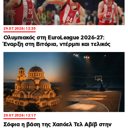
29.07.2026 | 12:35
Ολυμπιακός στη EuroLeague 2026-27:
Έναρξη στη Βιτόρια, ντέρμπι και τελικός
20.07.2026 | 12:17
Σόφια η βάση της Χαπόελ Τελ Αβίβ στην