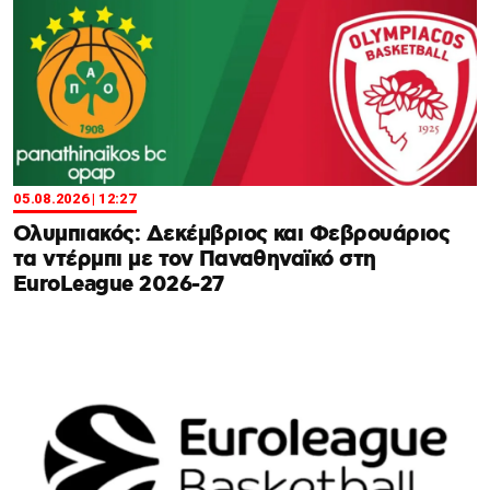
05.08.2026 | 12:27
Ολυμπιακός: Δεκέμβριος και Φεβρουάριος
τα ντέρμπι με τον Παναθηναϊκό στη
EuroLeague 2026-27