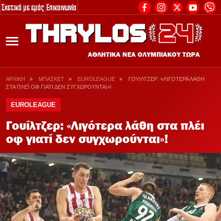
Σχετικά με εμάς
Επικοινωνία
2
ΔΗΓΟΙ
ΡΟΣΤ
ΑΘΛΗΤΙΚΑ ΝΕΑ ΟΛΥΜΠΙΑΚΟΥ ΤΩΡΑ
ΤΑ ΡΟΣΤΕΡ ΟΛΩΝ Τ
ine Casino Εξωτερικου
ΑΡΧΙΚΗ
»
ΜΠΑΣΚΕΤ
»
EUROLEAGUE
»
ΓΟΥΙΛΤΖΕΡ: «ΛΙΓΟΤΕΡΑ ΛΑΘΗ
ΣΤΑ ΠΛΕΪ ΟΦ ΓΙΑΤΙ ΔΕΝ ΣΥΓΧΩΡΟΥΝΤΑΙ»!
Ποδόσφαιρο
 τα Online Casino
EUROLEAGUE
Μπάσκετ
νουργια Online Casino
Γουίλτζερ: «Λιγότερα λάθη στα πλέι
Μπάσκετ Γυν
ινο Χωρις Ταυτοποιηση
οφ γιατί δεν συγχωρούνται»!
Βόλεϊ
ιχηματικες Εταιριες
Βόλεϊ Γυναικ
ες Στοιχηματικες Εταιριες
Πόλο Ανδρών
coin Καζίνο
Πόλο Γυναικ
e για Ποκερ