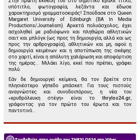
Στην πρώτη έκθεσή του στο δημοτικό έβαλε τίτλο,
υπότιτλο, φωτογραφία, λεζάντα και έδωσε
χαρακτηρισμό γραμματοσειράς! Σπούδασε στο Queen
Margaret University of Edinburgh (BA In Media
Productions/Journalism). Αρκετά πολυάσχολος, έχει
ασχοληθεί με ραδιόφωνο και πληθώρα αθλητικών
σαιτ και μπλόγκ (ως προς τη δημιουργία, αλλά και ως
προς την αρθρογραφία), αθλητικών και μη, αφού η
δημιουργία κειμένων και η αποτύπωση της σκέψης
στο χαρτί, είναι η απόλυτη χαλάρωση και αποφόρτιση
της ημέρας… Μιλάει λίγο, εκεί που πρέπει, γράφει
πολύ.
Εάν δε δημιουργεί κείμενα, θα τον βρείτε στο
πλησιέστερο γήπεδο μπάσκετ. Για τους πιστούς
αναγνώστες και συνοδοιπόρους, η νέα του
«ερυθρόλευκη στέγη» είναι το
thrylos24.gr
,
γράφοντας για τον πρώτο του έρωτα και τον
παντοτινό…
Συνδεθείτε στην ομάδα του THRYLOS24 στο Viber