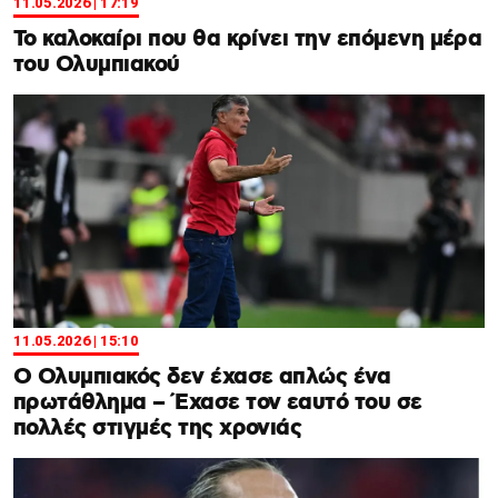
11.05.2026 | 17:19
Το καλοκαίρι που θα κρίνει την επόμενη μέρα
του Ολυμπιακού
11.05.2026 | 15:10
Ο Ολυμπιακός δεν έχασε απλώς ένα
πρωτάθλημα – Έχασε τον εαυτό του σε
πολλές στιγμές της χρονιάς