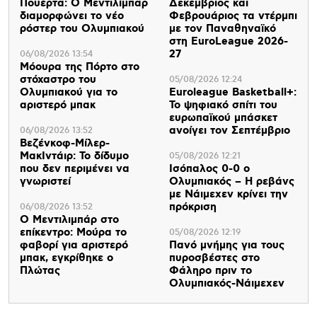
Πουέρτα: Ο Μεντιλίμπαρ
Δεκέμβριος και
διαμορφώνει το νέο
Φεβρουάριος τα ντέρμπι
ρόστερ του Ολυμπιακού
με τον Παναθηναϊκό
στη EuroLeague 2026-
27
06/08/2026 13:54
Μόουρα της Πόρτο στο
στόχαστρο του
05/08/2026 12:24
Ολυμπιακού για το
Euroleague Basketball+:
αριστερό μπακ
Το ψηφιακό σπίτι του
ευρωπαϊκού μπάσκετ
ανοίγει τον Σεπτέμβριο
06/08/2026 13:52
Βεζένκοφ-Μίλερ-
ΜακΙντάιρ: Το δίδυμο
05/08/2026 12:21
που δεν περιμένει να
Ισόπαλος 0-0 ο
γνωριστεί
Ολυμπιακός – Η ρεβάνς
με Νάιμεχεν κρίνει την
πρόκριση
06/08/2026 13:52
Ο Μεντιλιμπάρ στο
επίκεντρο: Μούρα το
05/08/2026 12:19
φαβορί για αριστερό
Πανό μνήμης για τους
μπακ, εγκρίθηκε ο
πυροσβέστες στο
Πλώτας
Φάληρο πριν το
Ολυμπιακός-Νάιμεχεν