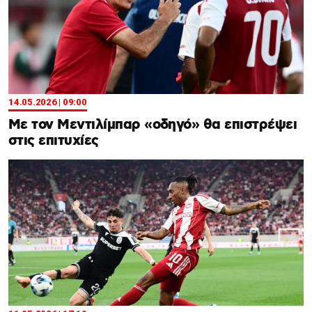
14.05.2026 | 09:00
Με τον Μεντιλίμπαρ «οδηγό» θα επιστρέψει
στις επιτυχίες