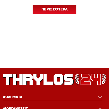
ΠΕΡΙΣΣΟΤΕΡΑ
12:24
Euroleague Basketball+: Το ψηφιακό
σπίτι του ευρωπαϊκού μπάσκετ ανοίγει
τον Σεπτέμβριο
12:21
Ισόπαλος 0-0 ο Ολυμπιακός – Η ρεβάνς
με Νάιμεχεν κρίνει την πρόκριση
12:19
Πανό μνήμης για τους πυροσβέστες στο
Φάληρο πριν το Ολυμπιακός-Νάιμεχεν
12:14
Σαλάχ-Εντίν στον Ολυμπιακό:
Επικοινώνησε με Ελ Κααμπί και
ΑΘΛΗΜΑΤΑ
Μεντιλίμπαρ
ΔΙΟΡΓΑΝΩΣΕΙΣ