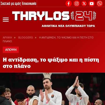
Σχετικά με εμάς
Επικοινωνία
2
ΔΗΓΟΙ
ΡΟΣΤ
ΑΘΛΗΤΙΚΑ ΝΕΑ ΟΛΥΜΠΙΑΚΟΥ ΤΩΡΑ
ΤΑ ΡΟΣΤΕΡ ΟΛΩΝ Τ
ine Casino Εξωτερικου
ΑΡΧΙΚΗ
»
BLOGGERS
»
Η ΑΝΤΙΔΡΑΣΗ, ΤΟ ΨΑΞΙΜΟ ΚΑΙ Η ΠΙΣΤΗ ΣΤΟ
ΠΛΑΝΟ
Ποδόσφαιρο
 τα Online Casino
ΑΠΟΨΗ
Μπάσκετ
νουργια Online Casino
Η αντίδραση, το ψάξιμο και η πίστη
Μπάσκετ Γυν
ινο Χωρις Ταυτοποιηση
στο πλάνο
Βόλεϊ
ιχηματικες Εταιριες
Βόλεϊ Γυναικ
ες Στοιχηματικες Εταιριες
Πόλο Ανδρών
coin Καζίνο
Πόλο Γυναικ
e για Ποκερ