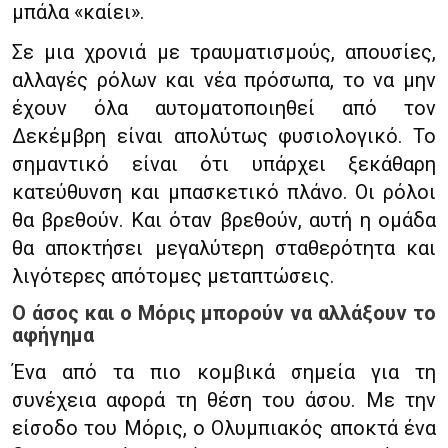
μπάλα «καίει».
Σε μια χρονιά με τραυματισμούς, απουσίες,
αλλαγές ρόλων και νέα πρόσωπα, το να μην
έχουν όλα αυτοματοποιηθεί από τον
Δεκέμβρη είναι απολύτως φυσιολογικό. Το
σημαντικό είναι ότι υπάρχει ξεκάθαρη
κατεύθυνση και μπασκετικό πλάνο. Οι ρόλοι
θα βρεθούν. Και όταν βρεθούν, αυτή η ομάδα
θα αποκτήσει μεγαλύτερη σταθερότητα και
λιγότερες απότομες μεταπτώσεις.
Ο άσος και ο Μόρις μπορούν να αλλάξουν το
αφήγημα
Ένα από τα πιο κομβικά σημεία για τη
συνέχεια αφορά τη θέση του άσου. Με την
είσοδο του Μόρις, ο Ολυμπιακός αποκτά ένα