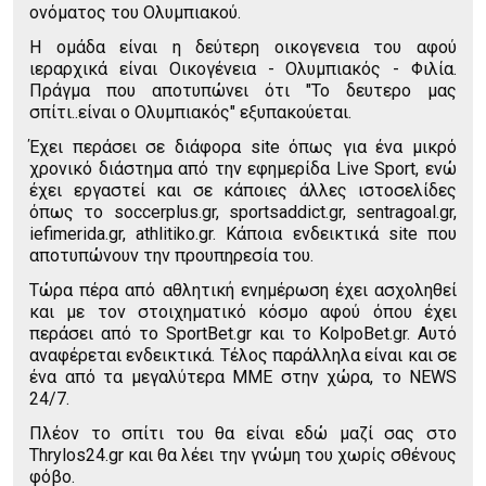
ονόματος του Ολυμπιακού.
Η ομάδα είναι η δεύτερη οικογενεια του αφού
ιεραρχικά είναι Οικογένεια - Ολυμπιακός - Φιλία.
Πράγμα που αποτυπώνει ότι "Το δευτερο μας
σπίτι..είναι ο Ολυμπιακός" εξυπακούεται.
Έχει περάσει σε διάφορα site όπως για ένα μικρό
χρονικό διάστημα από την εφημερίδα Live Sport, ενώ
έχει εργαστεί και σε κάποιες άλλες ιστοσελίδες
όπως το soccerplus.gr, sportsaddict.gr, sentragoal.gr,
iefimerida.gr, athlitiko.gr. Κάποια ενδεικτικά site που
αποτυπώνουν την προυπηρεσία του.
Τώρα πέρα από αθλητική ενημέρωση έχει ασχοληθεί
και με τον στοιχηματικό κόσμο αφού όπου έχει
περάσει από το SportBet.gr και το KolpoBet.gr. Αυτό
αναφέρεται ενδεικτικά. Τέλος παράλληλα είναι και σε
ένα από τα μεγαλύτερα ΜΜΕ στην χώρα, το NEWS
24/7.
Πλέον το σπίτι του θα είναι εδώ μαζί σας στο
Thrylos24.gr και θα λέει την γνώμη του χωρίς σθένους
φόβο.