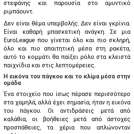
στεφάνης και παρουσία στο αμυντικό
ριμπάουντ.
Δεν είναι θέμα υπερβολής. Δεν είναι γκρίνια.
Είναι καθαρή μπασκετική ανάγκη. Σε μια
EuroLeague που γίνεται όλο και πιο σκληρή,
όλο και πιο απαιτητική μέσα στη ρακέτα,
αυτό το κομμάτι θα παίξει ρόλο στα κλειστά
παιχνίδια και στις λεπτομέρειες.
Η εικόνα του πάγκου και το κλίμα μέσα στην
ομάδα
Ένα στοιχείο που ίσως πέρασε περισσότερο
στα χαμηλά, αλλά έχει σημασία, ήταν η εικόνα
του πάγκου. Οι αντιδράσεις μετά από
καλάθια, οι βοήθειες μετά από άστοχες
προσπάθειες, τα χέρια που απλώνονταν