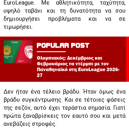
EuroLeague. Με αθλητικότητα, ταχύτητα,
υψηλό ταβάνι και τη δυνατότητα να σου
δημιουργήσει προβλήματα και να σε
τιμωρήσει.
POPULAR POST
Ολυμπιακός: Δεκέμβριος και
Φεβρουάριος τα ντέρμπι με τον
Παναθηναϊκό στη EuroLeague 2026-
27
Δεν ήταν ένα τέλειο βράδυ. Ήταν όμως ένα
βράδυ συγκέντρωσης. Και σε τέτοιες φάσεις
της σεζόν, αυτό έχει τεράστια σημασία. Γιατί
πρώτα ξαναβρίσκεις τον εαυτό σου και μετά
ανεβάζεις στροφές.