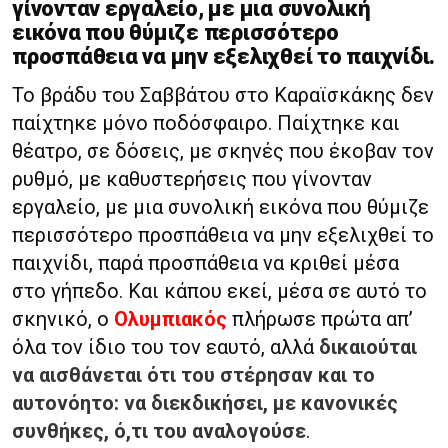
γίνονταν εργαλείο, με μια συνολική
εικόνα που θύμιζε περισσότερο
προσπάθεια να μην εξελιχθεί το παιχνίδι.
Το βράδυ του Σαββάτου στο Καραϊσκάκης δεν
παίχτηκε μόνο ποδόσφαιρο. Παίχτηκε και
θέατρο, σε δόσεις, με σκηνές που έκοβαν τον
ρυθμό, με καθυστερήσεις που γίνονταν
εργαλείο, με μια συνολική εικόνα που θύμιζε
περισσότερο προσπάθεια να μην εξελιχθεί το
παιχνίδι, παρά προσπάθεια να κριθεί μέσα
στο γήπεδο. Και κάπου εκεί, μέσα σε αυτό το
σκηνικό, ο
Ολυμπιακός
πλήρωσε πρώτα απ’
όλα τον ίδιο του τον εαυτό, αλλά
δικαιούται
να αισθάνεται ότι του στέρησαν και το
αυτονόητο: να διεκδικήσει, με κανονικές
συνθήκες, ό,τι του αναλογούσε
.