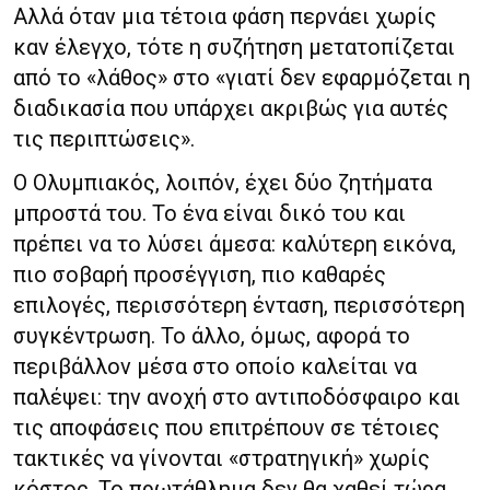
Αλλά όταν μια τέτοια φάση περνάει χωρίς
καν έλεγχο, τότε η συζήτηση μετατοπίζεται
από το «λάθος» στο «γιατί δεν εφαρμόζεται η
διαδικασία που υπάρχει ακριβώς για αυτές
τις περιπτώσεις».
Ο Ολυμπιακός, λοιπόν, έχει δύο ζητήματα
μπροστά του. Το ένα είναι δικό του και
πρέπει να το λύσει άμεσα: καλύτερη εικόνα,
πιο σοβαρή προσέγγιση, πιο καθαρές
επιλογές, περισσότερη ένταση, περισσότερη
συγκέντρωση. Το άλλο, όμως, αφορά το
περιβάλλον μέσα στο οποίο καλείται να
παλέψει: την ανοχή στο αντιποδόσφαιρο και
τις αποφάσεις που επιτρέπουν σε τέτοιες
τακτικές να γίνονται «στρατηγική» χωρίς
κόστος. Το πρωτάθλημα δεν θα χαθεί τώρα.