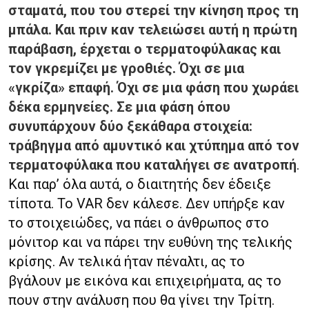
σταματά, που του στερεί την κίνηση προς τη
μπάλα. Και πριν καν τελειώσει αυτή η πρώτη
παράβαση, έρχεται ο τερματοφύλακας και
τον γκρεμίζει με γροθιές. Όχι σε μια
«γκρίζα» επαφή. Όχι σε μια φάση που χωράει
δέκα ερμηνείες. Σε μια φάση όπου
συνυπάρχουν δύο ξεκάθαρα στοιχεία:
τράβηγμα από αμυντικό και χτύπημα από τον
τερματοφύλακα που καταλήγει σε ανατροπή
.
Και παρ’ όλα αυτά, ο διαιτητής δεν έδειξε
τίποτα. Το VAR δεν κάλεσε. Δεν υπήρξε καν
το στοιχειώδες, να πάει ο άνθρωπος στο
μόνιτορ και να πάρει την ευθύνη της τελικής
κρίσης. Αν τελικά ήταν πέναλτι, ας το
βγάλουν με εικόνα και επιχειρήματα, ας το
πουν στην ανάλυση που θα γίνει την Τρίτη.