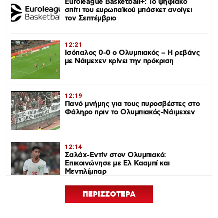
Euroleague Basketball+: Το ψηφιακό
σπίτι του ευρωπαϊκού μπάσκετ ανοίγει
τον Σεπτέμβριο
12:21
Ισόπαλος 0-0 ο Ολυμπιακός – Η ρεβάνς
με Νάιμεχεν κρίνει την πρόκριση
12:19
Πανό μνήμης για τους πυροσβέστες στο
Φάληρο πριν το Ολυμπιακός-Νάιμεχεν
12:14
Σαλάχ-Εντίν στον Ολυμπιακό:
Επικοινώνησε με Ελ Κααμπί και
Μεντιλίμπαρ
ΠΕΡΙΣΣΟΤΕΡΑ
12:33
Ολυμπιακός: Ρεκόρ πώλησης Αντρέ
Λουίς και τρεις νέες μεταγραφικές