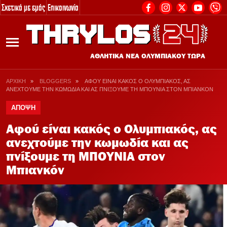
Σχετικά με εμάς
Επικοινωνία
2
ΔΗΓΟΙ
ΡΟΣΤ
ΑΘΛΗΤΙΚΑ ΝΕΑ ΟΛΥΜΠΙΑΚΟΥ ΤΩΡΑ
ΤΑ ΡΟΣΤΕΡ ΟΛΩΝ Τ
ine Casino Εξωτερικου
ΑΡΧΙΚΗ
»
BLOGGERS
»
ΑΦΟΥ ΕΙΝΑΙ ΚΑΚΟΣ Ο ΟΛΥΜΠΙΑΚΟΣ, ΑΣ
ΑΝΕΧΤΟΥΜΕ ΤΗΝ ΚΩΜΩΔΙΑ ΚΑΙ ΑΣ ΠΝΙΞΟΥΜΕ ΤΗ ΜΠΟΥΝΙΑ ΣΤΟΝ ΜΠΙΑΝΚΟΝ
Ποδόσφαιρο
 τα Online Casino
ΑΠΟΨΗ
Μπάσκετ
νουργια Online Casino
Αφού είναι κακός ο Ολυμπιακός, ας
Μπάσκετ Γυν
ινο Χωρις Ταυτοποιηση
ανεχτούμε την κωμωδία και ας
Βόλεϊ
ιχηματικες Εταιριες
πνίξουμε τη ΜΠΟΥΝΙΑ στον
Μπιανκόν
Βόλεϊ Γυναικ
ες Στοιχηματικες Εταιριες
Πόλο Ανδρών
coin Καζίνο
Πόλο Γυναικ
e για Ποκερ