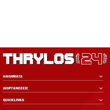
ανάγκες
ΑΘΛΗΜΑΤΑ
ΔΙΟΡΓΑΝΩΣΕΙΣ
QUICKLINKS