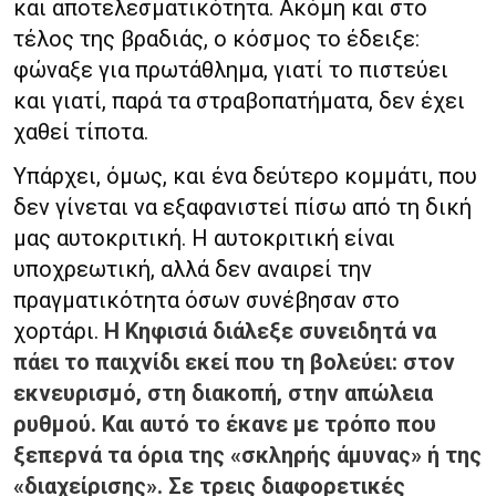
και αποτελεσματικότητα. Ακόμη και στο
τέλος της βραδιάς, ο κόσμος το έδειξε:
φώναξε για πρωτάθλημα, γιατί το πιστεύει
και γιατί, παρά τα στραβοπατήματα, δεν έχει
χαθεί τίποτα.
Υπάρχει, όμως, και ένα δεύτερο κομμάτι, που
δεν γίνεται να εξαφανιστεί πίσω από τη δική
μας αυτοκριτική. Η αυτοκριτική είναι
υποχρεωτική, αλλά δεν αναιρεί την
πραγματικότητα όσων συνέβησαν στο
χορτάρι.
Η Κηφισιά διάλεξε συνειδητά να
πάει το παιχνίδι εκεί που τη βολεύει: στον
εκνευρισμό, στη διακοπή, στην απώλεια
ρυθμού. Και αυτό το έκανε με τρόπο που
ξεπερνά τα όρια της «σκληρής άμυνας» ή της
«διαχείρισης». Σε τρεις διαφορετικές