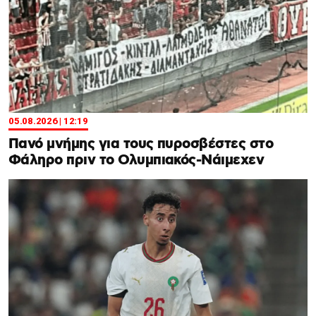
05.08.2026 | 12:19
Πανό μνήμης για τους πυροσβέστες στο
Φάληρο πριν το Ολυμπιακός-Νάιμεχεν