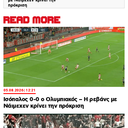
με Νάιμεχεν κρίνει την
πρόκριση
READ MORE
05.08.2026 | 12:21
Ισόπαλος 0-0 ο Ολυμπιακός – Η ρεβάνς με
Νάιμεχεν κρίνει την πρόκριση