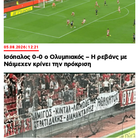
05.08.2026 | 12:21
Ισόπαλος 0-0 ο Ολυμπιακός – Η ρεβάνς με
Νάιμεχεν κρίνει την πρόκριση