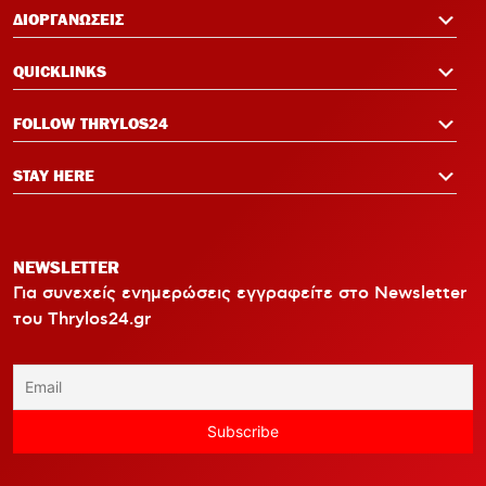
ΔΙΟΡΓΑΝΩΣΕΙΣ
QUICKLINKS
FOLLOW THRYLOS24
STAY HERE
NEWSLETTER
Για συνεχείς ενημερώσεις εγγραφείτε στο Newsletter
του Thrylos24.gr