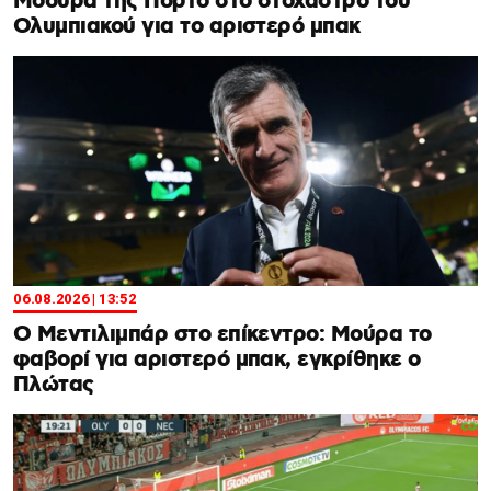
Μόουρα της Πόρτο στο στόχαστρο του
Ολυμπιακού για το αριστερό μπακ
06.08.2026 | 13:52
Ο Μεντιλιμπάρ στο επίκεντρο: Μούρα το
φαβορί για αριστερό μπακ, εγκρίθηκε ο
Πλώτας