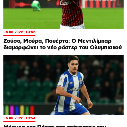
06.08.2026 | 13:56
Σούσο, Μούρα, Πουέρτα: Ο Μεντιλίμπαρ
διαμορφώνει το νέο ρόστερ του Ολυμπιακού
06.08.2026 | 13:54