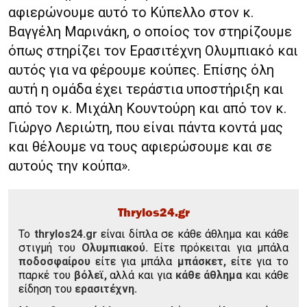
αφιερώνουμε αυτό το Κύπελλο στον κ.
Βαγγέλη Μαρινάκη, ο οποίος τον στηρίζουμε
όπως στηρίζει τον Ερασιτέχνη Ολυμπιακό και
αυτός για να φέρουμε κούπες. Επίσης όλη
αυτή η ομάδα έχει τεράστια υποστήριξη και
από τον κ. Μιχάλη Κουντούρη και από τον κ.
Γιώργο Λεριώτη, που είναι πάντα κοντά μας
και θέλουμε να τους αφιερώσουμε και σε
αυτούς την κούπα».
Thrylos24.gr
To
thrylos24.gr
είναι δίπλα σε κάθε άθλημα και κάθε
στιγμή του
Ολυμπιακού.
Είτε πρόκειται για μπάλα
ποδοσφαίρου
είτε για μπάλα
μπάσκετ,
είτε για το
παρκέ του
βόλεϊ,
αλλά και για
κάθε άθλημα
και κάθε
είδηση του
ερασιτέχνη.