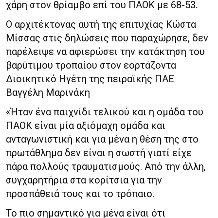
χάρη στον θρίαμβο επί του ΠΑΟΚ με 68-53.
Ο αρχιτέκτονας αυτή της επιτυχίας Κώστα
Μίσσας στις δηλώσεις που παραχώρησε, δεν
παρέλειψε να αφιερώσει την κατάκτηση του
βαρύτιμου τροπαίου στον εορτάζοντα
Διοικητικό Ηγέτη της πειραϊκής ΠΑΕ
Βαγγέλη Μαρινάκη
«Ήταν ένα παιχνίδι τελικού και η ομάδα του
ΠΑΟΚ είναι μία αξιόμαχη ομάδα και
ανταγωνιστική και για μένα η θέση της στο
πρωτάθλημα δεν είναι η σωστή γιατί είχε
πάρα πολλούς τραυματισμούς. Από την άλλη,
συγχαρητήρια στα κορίτσια για την
προσπάθειά τους και το τρόπαιο.
Το πιο σημαντικό για μένα είναι ότι