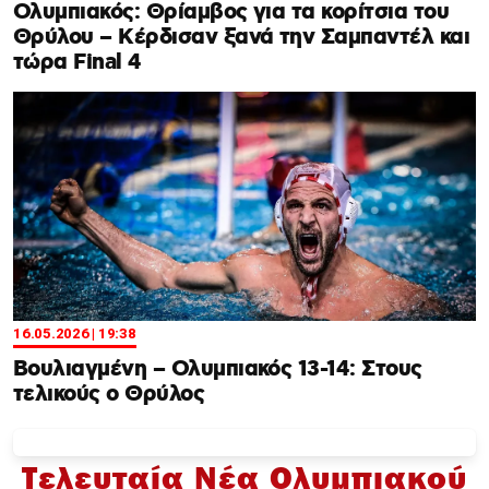
Ολυμπιακός: Θρίαμβος για τα κορίτσια του
Θρύλου – Κέρδισαν ξανά την Σαμπαντέλ και
τώρα Final 4
16.05.2026 | 19:38
Βουλιαγμένη – Ολυμπιακός 13-14: Στους
τελικούς ο Θρύλος
Τελευταία Νέα Ολυμπιακού