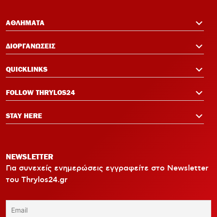
12:14
Σαλάχ-Εντίν στον Ολυμπιακό:
Επικοινώνησε με Ελ Κααμπί και
ΑΘΛΗΜΑΤΑ
Μεντιλίμπαρ
ΔΙΟΡΓΑΝΩΣΕΙΣ
QUICKLINKS
FOLLOW THRYLOS24
STAY HERE
NEWSLETTER
Για συνεχείς ενημερώσεις εγγραφείτε στο Newsletter
του Thrylos24.gr