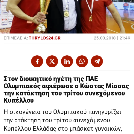
Χαντμπολ
ΕΠΙΜΕΛΕΙΑ:
THRYLOS24.GR
25.03.2018 | 21:49
Στον διοικητικό ηγέτη της ΠΑΕ
Ολυμπιακός αφιέρωσε ο Κώστας Μίσσας
την κατάκτηση του τρίτου συνεχόμενου
Κυπέλλου
Η οικογένεια του Ολυμπιακού πανηγυρίζει
την ατάκτηση του τρίτου συνεχόμενου
Κυπέλλου Ελλάδας στο μπάσκετ γυναικών,