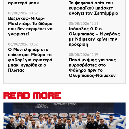
αριστερό μπακ
Το ψηφιακό σπίτι του
ευρωπαϊκού μπάσκετ
ανοίγει τον Σεπτέμβριο
06/08/2026 13:52
Βεζένκοφ-Μίλερ-
ΜακΙντάιρ: Το δίδυμο
05/08/2026 12:21
που δεν περιμένει να
Ισόπαλος 0-0 ο
γνωριστεί
Ολυμπιακός – Η ρεβάνς
με Νάιμεχεν κρίνει την
πρόκριση
06/08/2026 13:52
Ο Μεντιλιμπάρ στο
επίκεντρο: Μούρα το
05/08/2026 12:19
φαβορί για αριστερό
Πανό μνήμης για τους
μπακ, εγκρίθηκε ο
πυροσβέστες στο
Πλώτας
Φάληρο πριν το
Ολυμπιακός-Νάιμεχεν
READ MORE