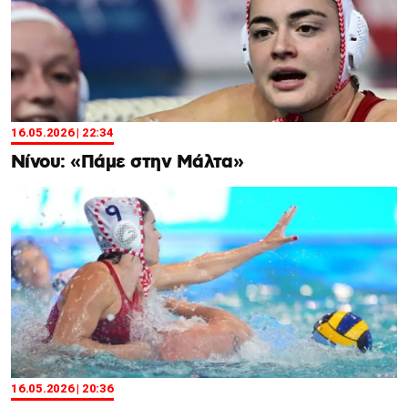
16.05.2026 | 22:34
Nίνου: «Πάμε στην Μάλτα»
16.05.2026 | 20:36