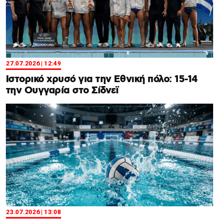
27.07.2026 | 12:49
Ιστορικό χρυσό για την Εθνική πόλο: 15-14
την Ουγγαρία στο Σίδνεϊ
23.07.2026 | 13:08